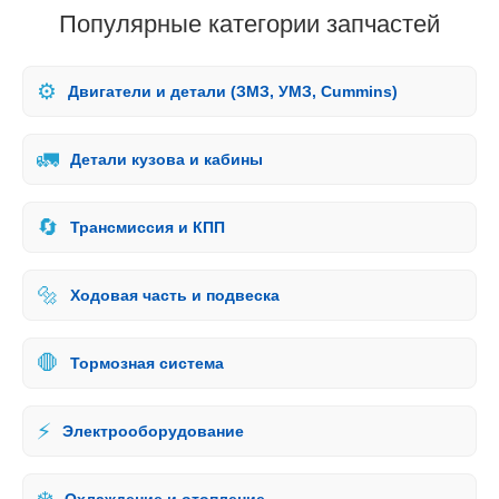
Популярные категории запчастей
⚙️
Двигатели и детали (ЗМЗ, УМЗ, Cummins)
🚛
Детали кузова и кабины
🔄
Трансмиссия и КПП
🔩
Ходовая часть и подвеска
🛑
Тормозная система
⚡
Электрооборудование