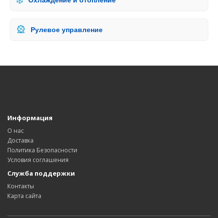
❄️
Охлаждение и отопление
🎡
Рулевое управление
Информация
О нас
Доставка
Политика Безопасности
Условия соглашения
Служба поддержки
Контакты
Карта сайта