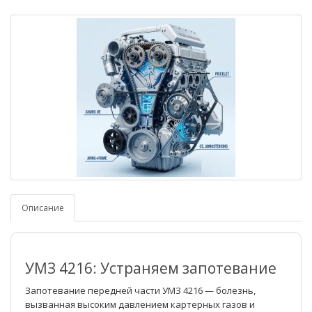
Описание
УМЗ 4216: Устраняем запотевание
Запотевание передней части УМЗ 4216 — болезнь,
вызванная высоким давлением картерных газов и