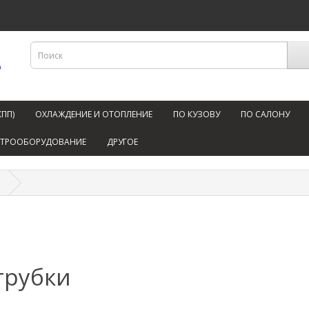
КПП)
ОХЛАЖДЕНИЕ И ОТОПЛЕНИЕ
ПО КУЗОВУ
ПО САЛОНУ
КТРООБОРУДОВАНИЕ
ДРУГОЕ
и
трубки