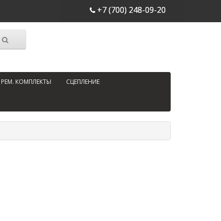
+7 (700) 248-09-20
РЕМ. КОМПЛЕКТЫ
СЦЕПЛЕНИЕ