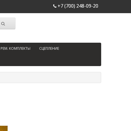
+7 (700) 248-09-20
РЕМ. КОМПЛЕКТЫ
СЦЕПЛЕНИЕ