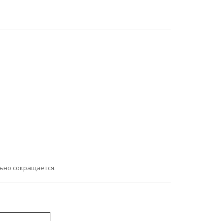
ьно сокращается.