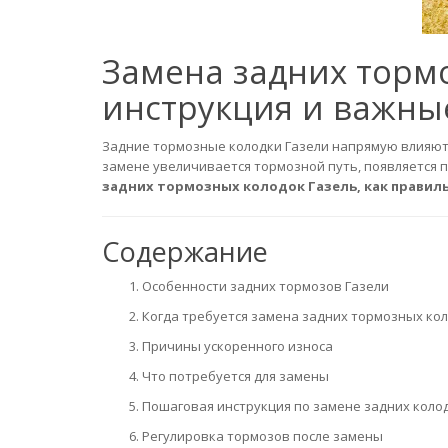
Замена задних тормо
инструкция и важн
Задние тормозные колодки Газели напрямую влияют 
замене увеличивается тормозной путь, появляется 
задних тормозных колодок Газель, как правил
Содержание
Особенности задних тормозов Газели
Когда требуется замена задних тормозных ко
Причины ускоренного износа
Что потребуется для замены
Пошаговая инструкция по замене задних коло
Регулировка тормозов после замены