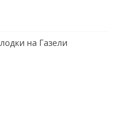
лодки на Газели