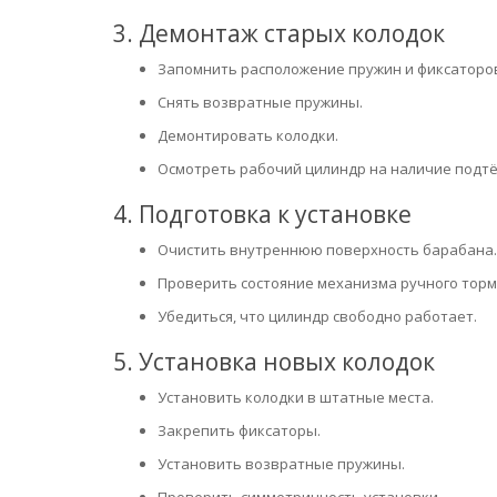
3. Демонтаж старых колодок
Запомнить расположение пружин и фиксаторо
Снять возвратные пружины.
Демонтировать колодки.
Осмотреть рабочий цилиндр на наличие подтё
4. Подготовка к установке
Очистить внутреннюю поверхность барабана.
Проверить состояние механизма ручного торм
Убедиться, что цилиндр свободно работает.
5. Установка новых колодок
Установить колодки в штатные места.
Закрепить фиксаторы.
Установить возвратные пружины.
Проверить симметричность установки.