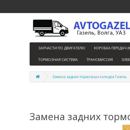
ЗАПЧАСТИ ПО ДВИГАТЕЛЮ
КОРОБКА ПЕРЕДАЧ (
ТОРМОЗНАЯ СИСТЕМА
ТРАНСМИССИЯ
ЭЛЕ
Замена задних тормозных колодок Газель
Замена задних торм