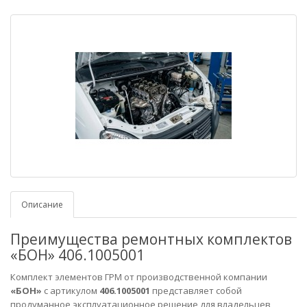
Описание
Преимущества ремонтных комплектов
«БОН» 406.1005001
Комплект элементов ГРМ от производственной компании
«БОН»
с артикулом
406.1005001
представляет собой
продуманное эксплуатационное решение для владельцев