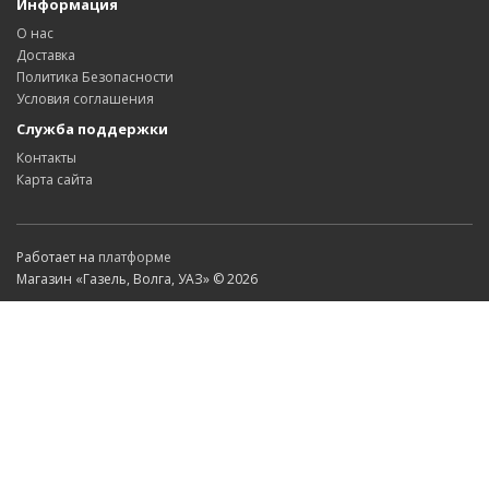
Информация
О нас
Доставка
Политика Безопасности
Условия соглашения
Служба поддержки
Контакты
Карта сайта
Работает на
платформе
Магазин «Газель, Волга, УАЗ» © 2026