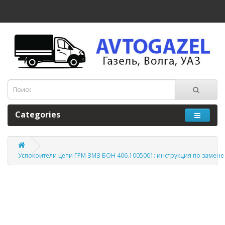
Categories
Успокоители цепи ГРМ ЗМЗ БОН 406.1005001: инструкция по замене