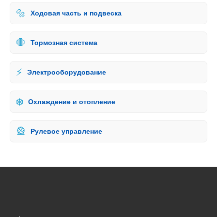
🔩
Ходовая часть и подвеска
🛑
Тормозная система
⚡
Электрооборудование
❄️
Охлаждение и отопление
🎡
Рулевое управление