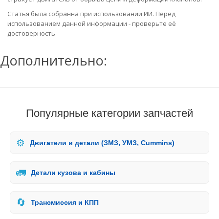
Статья была собранна при использовании ИИ. Перед
использованием данной информации - проверьте её
достоверность
Дополнительно:
Популярные категории запчастей
⚙️
Двигатели и детали (ЗМЗ, УМЗ, Cummins)
🚛
Детали кузова и кабины
🔄
Трансмиссия и КПП