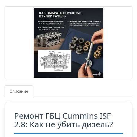
Описание
Ремонт ГБЦ Cummins ISF
2.8: Как не убить дизель?