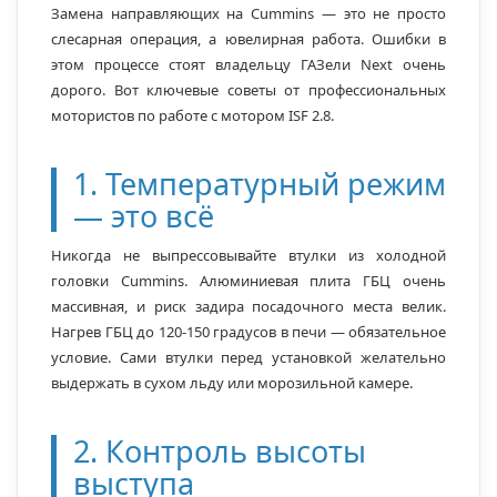
Замена направляющих на Cummins — это не просто
слесарная операция, а ювелирная работа. Ошибки в
этом процессе стоят владельцу ГАЗели Next очень
дорого. Вот ключевые советы от профессиональных
мотористов по работе с мотором ISF 2.8.
1. Температурный режим
— это всё
Никогда не выпрессовывайте втулки из холодной
головки Cummins. Алюминиевая плита ГБЦ очень
массивная, и риск задира посадочного места велик.
Нагрев ГБЦ до 120-150 градусов в печи — обязательное
условие. Сами втулки перед установкой желательно
выдержать в сухом льду или морозильной камере.
2. Контроль высоты
выступа