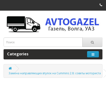
Categories
Замена направляющих втулок на Cummins 2.8: советы моториста