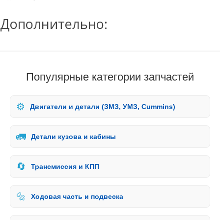
Дополнительно:
Популярные категории запчастей
⚙️
Двигатели и детали (ЗМЗ, УМЗ, Cummins)
🚛
Детали кузова и кабины
🔄
Трансмиссия и КПП
🔩
Ходовая часть и подвеска