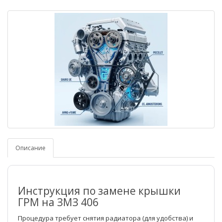
Описание
Инструкция по замене крышки
ГРМ на ЗМЗ 406
Процедура требует снятия радиатора (для удобства) и