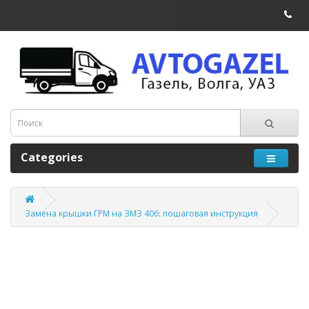
Categories
Замена крышки ГРМ на ЗМЗ 406: пошаговая инструкция