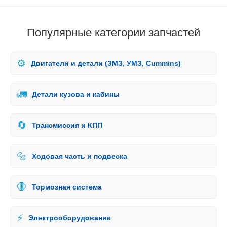
Популярные категории запчастей
⚙️
Двигатели и детали (ЗМЗ, УМЗ, Cummins)
🚛
Детали кузова и кабины
🔄
Трансмиссия и КПП
🔩
Ходовая часть и подвеска
🛑
Тормозная система
⚡
Электрооборудование