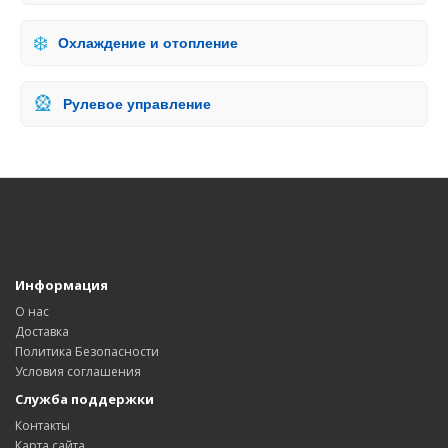
❄️
Охлаждение и отопление
🎡
Рулевое управление
Информация
О нас
Доставка
Политика Безопасности
Условия соглашения
Служба поддержки
Контакты
Карта сайта