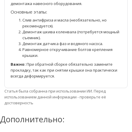
демонтажа навесного оборудования.
Основные этапы:
Слив антифриза и масла (необязательно, но
рекомендуется).
Демонтаж шкива коленвала (потребуется мощный
съемник).
Демонтаж датчика фаз и водяного насоса.
Равномерное откручивание болтов крепления
крышки.
Важно:
При обратной сборке обязательно замените
прокладку, так как при снятии крышки она практически
всегда деформируется.
Статья была собранна при использовании ИИ. Перед
использованием данной информации - проверьте её
достоверность
Дополнительно: