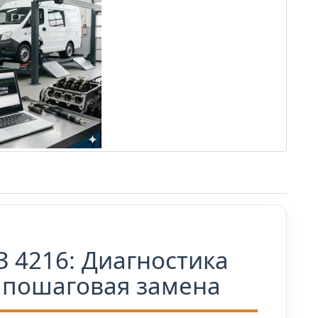
 4216: Диагностика
 пошаговая замена