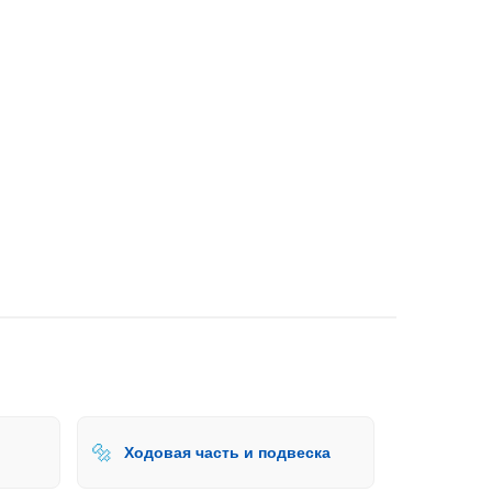
🔩
Ходовая часть и подвеска