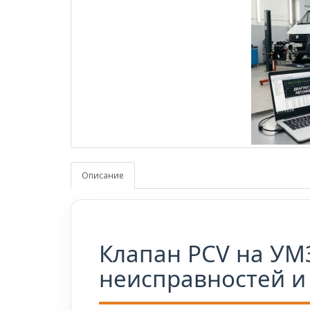
Описание
Клапан PCV на УМЗ
неисправностей и