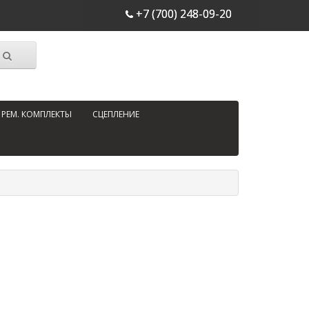
+7 (700) 248-09-20
РЕМ. КОМПЛЕКТЫ
СЦЕПЛЕНИЕ