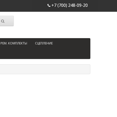
+7 (700) 248-09-20
РЕМ. КОМПЛЕКТЫ
СЦЕПЛЕНИЕ