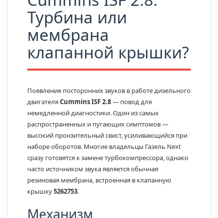
Турбина или
мембрана
клапанной крышки?
Появление посторонних звуков в работе дизельного
двигателя
Cummins ISF 2.8
— повод для
немедленной диагностики. Один из самых
распространенных и пугающих симптомов —
высокий пронзительный свист, усиливающийся при
наборе оборотов. Многие владельцы Газель Next
сразу готовятся к замене турбокомпрессора, однако
часто источником звука является обычная
резиновая мембрана, встроенная в клапанную
крышку
5262753
.
Механизм