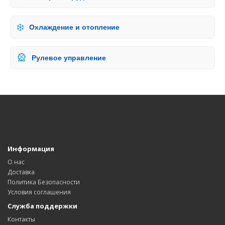
❄️
Охлаждение и отопление
🎡
Рулевое управление
Информация
О нас
Доставка
Политика Безопасности
Условия соглашения
Служба поддержки
Контакты