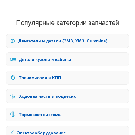
Популярные категории запчастей
⚙️
Двигатели и детали (ЗМЗ, УМЗ, Cummins)
🚛
Детали кузова и кабины
🔄
Трансмиссия и КПП
🔩
Ходовая часть и подвеска
🛑
Тормозная система
⚡
Электрооборудование