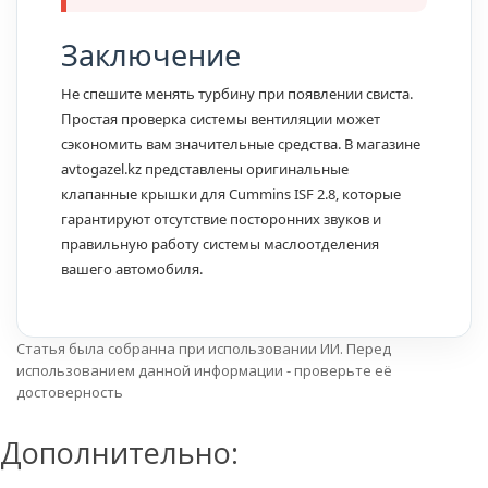
Заключение
Не спешите менять турбину при появлении свиста.
Простая проверка системы вентиляции может
сэкономить вам значительные средства. В магазине
avtogazel.kz представлены оригинальные
клапанные крышки для Cummins ISF 2.8, которые
гарантируют отсутствие посторонних звуков и
правильную работу системы маслоотделения
вашего автомобиля.
Статья была собранна при использовании ИИ. Перед
использованием данной информации - проверьте её
достоверность
Дополнительно: