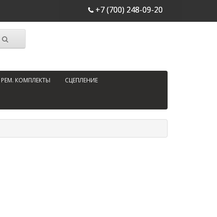
+7 (700) 248-09-20
РЕМ. КОМПЛЕКТЫ
СЦЕПЛЕНИЕ