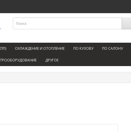
КПП)
ОХЛАЖДЕНИЕ И ОТОПЛЕНИЕ
ПО КУЗОВУ
ПО САЛОНУ
КТРООБОРУДОВАНИЕ
ДРУГОЕ