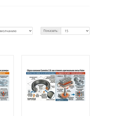
Показать: