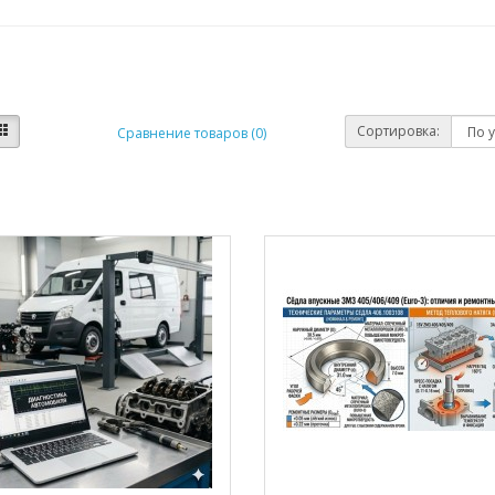
Сортировка:
Сравнение товаров (0)