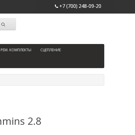
+7 (700) 248-09-20
РЕМ. КОМПЛЕКТЫ
СЦЕПЛЕНИЕ
mins 2.8