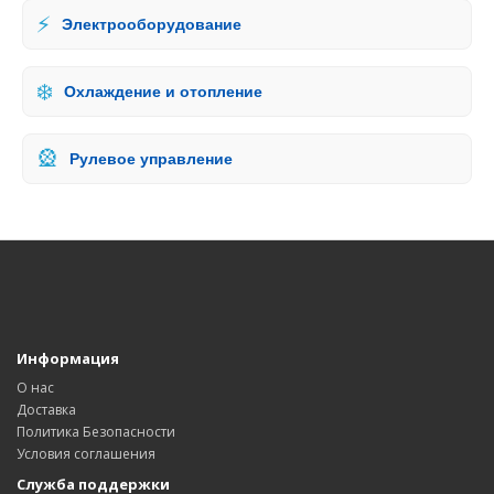
⚡
Электрооборудование
❄️
Охлаждение и отопление
🎡
Рулевое управление
Информация
О нас
Доставка
Политика Безопасности
Условия соглашения
Служба поддержки