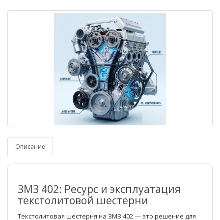
Описание
ЗМЗ 402: Ресурс и эксплуатация
текстолитовой шестерни
Текстолитовая шестерня на ЗМЗ 402 — это решение для