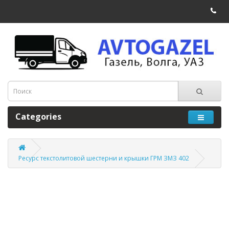
Categories
Ресурс текстолитовой шестерни и крышки ГРМ ЗМЗ 402