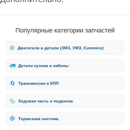
Популярные категории запчастей
⚙️
Двигатели и детали (ЗМЗ, УМЗ, Cummins)
🚛
Детали кузова и кабины
🔄
Трансмиссия и КПП
🔩
Ходовая часть и подвеска
🛑
Тормозная система