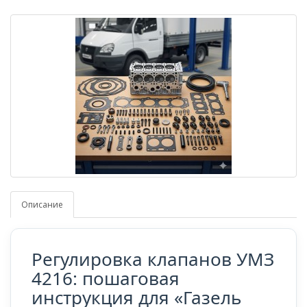
Описание
Регулировка клапанов УМЗ
4216: пошаговая
инструкция для «Газель