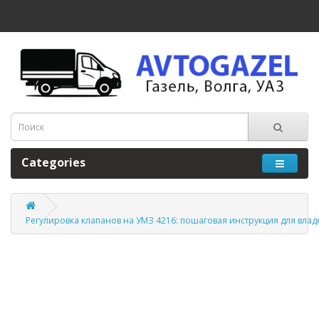
Categories
Регулировка клапанов на УМЗ 4216: пошаговая инструкция для влад