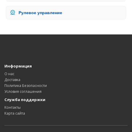
🎡
Рулевое управление
Информация
О нас
Доставка
Политика Безопасности
Условия соглашения
Служба поддержки
Контакты
Карта сайта