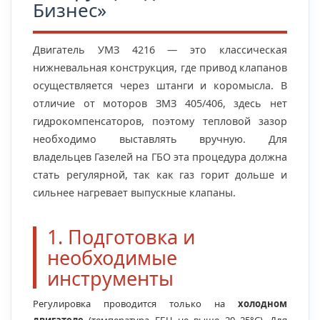
Бизнес»
Двигатель УМЗ 4216 — это классическая
нижневальная конструкция, где привод клапанов
осуществляется через штанги и коромысла. В
отличие от моторов ЗМЗ 405/406, здесь нет
гидрокомпенсаторов, поэтому тепловой зазор
необходимо выставлять вручную. Для
владельцев Газелей на ГБО эта процедура должна
стать регулярной, так как газ горит дольше и
сильнее нагревает выпускные клапаны.
1. Подготовка и
необходимые
инструменты
Регулировка проводится только на
холодном