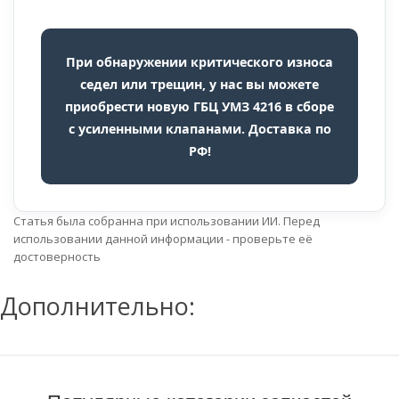
При обнаружении критического износа
седел или трещин, у нас вы можете
приобрести новую ГБЦ УМЗ 4216 в сборе
с усиленными клапанами. Доставка по
РФ!
Статья была собранна при использовании ИИ. Перед
использовании данной информации - проверьте её
достоверность
Дополнительно: