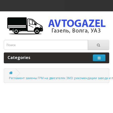
Categories
Регламент замены ГРМ на двигателях ЗМЗ: рекомендации завода и 