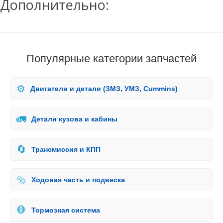
Дополнительно:
Популярные категории запчастей
⚙️
Двигатели и детали (ЗМЗ, УМЗ, Cummins)
🚛
Детали кузова и кабины
🔄
Трансмиссия и КПП
🔩
Ходовая часть и подвеска
🛑
Тормозная система