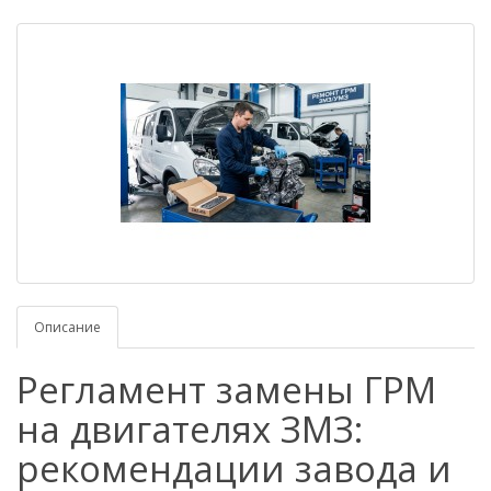
Описание
Регламент замены ГРМ
на двигателях ЗМЗ:
рекомендации завода и