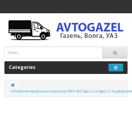
Categories
«Различия выпускных клапанов ЗМЗ 405 Евро-2 и Евро-3: подбираем