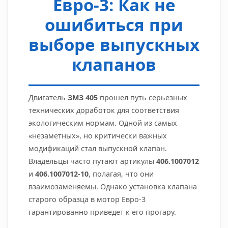
Евро-3: Как не
ошибиться при
выборе выпускных
клапанов
Двигатель
ЗМЗ 405
прошел путь серьезных
технических доработок для соответствия
экологическим нормам. Одной из самых
«незаметных», но критически важных
модификаций стал выпускной клапан.
Владельцы часто путают артикулы
406.1007012
и
406.1007012-10
, полагая, что они
взаимозаменяемы. Однако установка клапана
старого образца в мотор Евро-3
гарантированно приведет к его прогару.