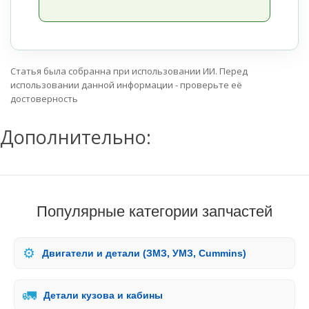
Статья была собранна при использовании ИИ. Перед
использовании данной информации - проверьте её
достоверность
Дополнительно:
Популярные категории запчастей
⚙️
Двигатели и детали (ЗМЗ, УМЗ, Cummins)
🚛
Детали кузова и кабины