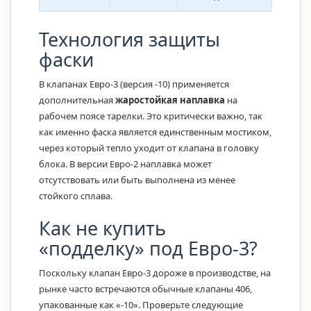
Технология защиты
фаски
В клапанах Евро-3 (версия -10) применяется
дополнительная
жаростойкая наплавка
на
рабочем поясе тарелки. Это критически важно, так
как именно фаска является единственным мостиком,
через который тепло уходит от клапана в головку
блока. В версии Евро-2 наплавка может
отсутствовать или быть выполнена из менее
стойкого сплава.
Как не купить
«подделку» под Евро-3?
Поскольку клапан Евро-3 дороже в производстве, на
рынке часто встречаются обычные клапаны 406,
упакованные как «-10». Проверьте следующие