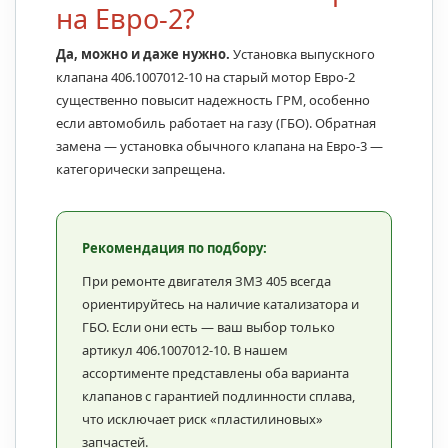
на Евро-2?
Да, можно и даже нужно.
Установка выпускного
клапана 406.1007012-10 на старый мотор Евро-2
существенно повысит надежность ГРМ, особенно
если автомобиль работает на газу (ГБО). Обратная
замена — установка обычного клапана на Евро-3 —
категорически запрещена.
Рекомендация по подбору:
При ремонте двигателя ЗМЗ 405 всегда
ориентируйтесь на наличие катализатора и
ГБО. Если они есть — ваш выбор только
артикул 406.1007012-10. В нашем
ассортименте представлены оба варианта
клапанов с гарантией подлинности сплава,
что исключает риск «пластилиновых»
запчастей.