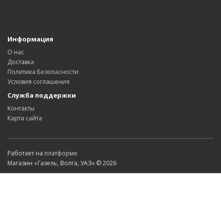
Информация
О нас
Доставка
Политика Безопасности
Условия соглашения
Служба поддержки
Контакты
Карта сайта
Работает на
платформе
Магазин «Газель, Волга, УАЗ» © 2026