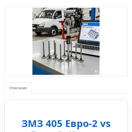
Описание
ЗМЗ 405 Евро-2 vs