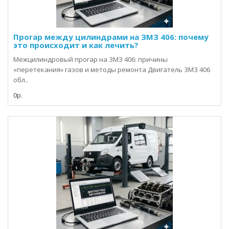
Прогар между цилиндрами на ЗМЗ 406: почему
это происходит и как лечить?
Межцилиндровый прогар на ЗМЗ 406: причины
«перетекания» газов и методы ремонта Двигатель ЗМЗ 406
обл..
0р.