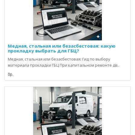
Медная, стальная или безасбестовая: какую
прокладку выбрать для ГБЦ?
Медная, стальная или безасбестовая: Гид по выбору
материала прокладки ГБЦ При капитальном ремонте дв..
0р.