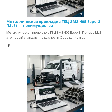
Металлическая прокладка ГБЦ ЗМЗ 405 Евро-3
(MLS) — преимущества
Металлическая прокладка ГБЦ ЗМЗ 405 Евро-3: Почему MLS —
это новый стандарт надежности С введением э..
0р.