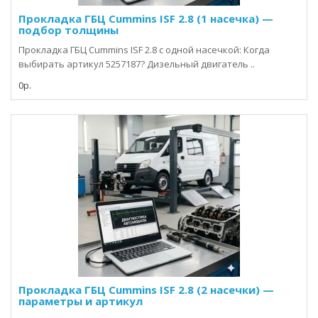
Прокладка ГБЦ Cummins ISF 2.8 (1 насечка) —
подбор толщины
Прокладка ГБЦ Cummins ISF 2.8 с одной насечкой: Когда
выбирать артикул 5257187? Дизельный двигатель ..
0р.
Прокладка ГБЦ Cummins ISF 2.8 (2 насечки) —
параметры и артикул