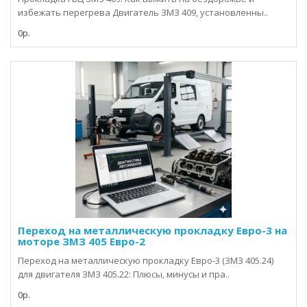
избежать перегрева Двигатель ЗМЗ 409, установленны..
0р.
Переход на металлическую прокладку Евро-3 на
моторе ЗМЗ 405 Евро-2
Переход на металлическую прокладку Евро-3 (ЗМЗ 405.24)
для двигателя ЗМЗ 405.22: Плюсы, минусы и пра..
0р.