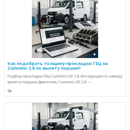
Как подобрать толщину прокладки ГБЦ на
Cummins 2.8 по вылету поршня?
Подбор прокладки ГБЦ Cummins ISF 2.8: Инструкция по замеру
вылета поршня Двигатель Cummins ISF 2.8 —..
0р.