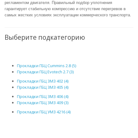
регламентом двигателя. Правильный подбор уплотнения
гарантирует стабильную компрессию и отсутствие перегревов в
самых жестких условиях эксплуатации коммерческого транспорта.
Выберите подкатегорию
Прокладки ГБЦ Cummins 2.8 (5)
Прокладки ГБЦ Evotech 2.7 (3)
Прокладки ГБЦ ЗМЗ 402 (4)
Прокладки ГБЦ ЗМЗ 405 (4)
Прокладки ГБЦ ЗМЗ 406 (4)
Прокладки ГБЦ ЗМЗ 409 (3)
Прокладки ГБЦ УМЗ 4216 (4)