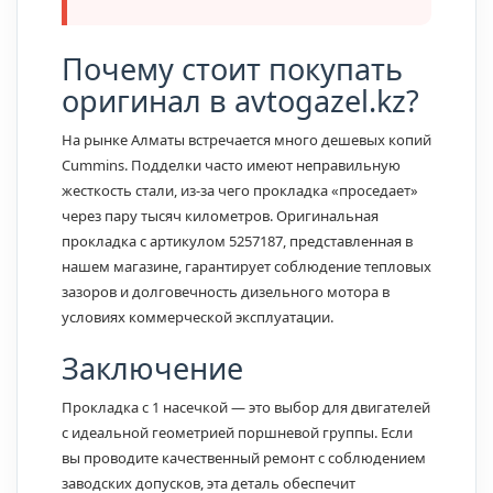
Почему стоит покупать
оригинал в avtogazel.kz?
На рынке Алматы встречается много дешевых копий
Cummins. Подделки часто имеют неправильную
жесткость стали, из-за чего прокладка «проседает»
через пару тысяч километров. Оригинальная
прокладка с артикулом 5257187, представленная в
нашем магазине, гарантирует соблюдение тепловых
зазоров и долговечность дизельного мотора в
условиях коммерческой эксплуатации.
Заключение
Прокладка с 1 насечкой — это выбор для двигателей
с идеальной геометрией поршневой группы. Если
вы проводите качественный ремонт с соблюдением
заводских допусков, эта деталь обеспечит