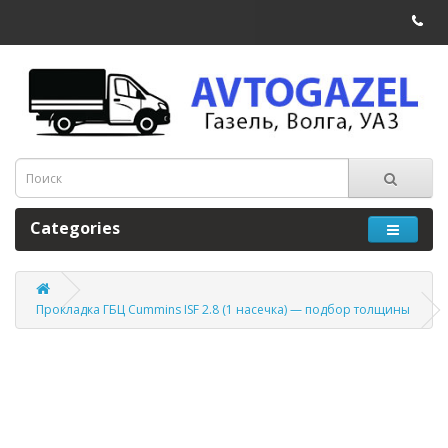
Categories
Прокладка ГБЦ Cummins ISF 2.8 (1 насечка) — подбор толщины