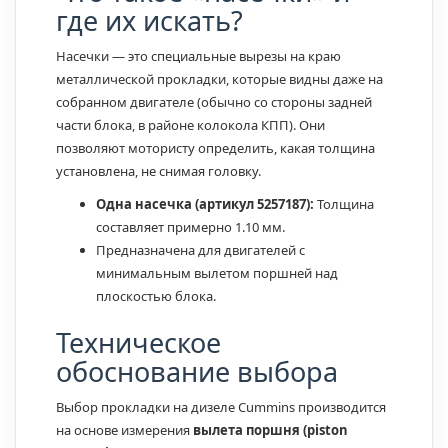
где их искать?
Насечки — это специальные вырезы на краю
металлической прокладки, которые видны даже на
собранном двигателе (обычно со стороны задней
части блока, в районе колокола КПП). Они
позволяют мотористу определить, какая толщина
установлена, не снимая головку.
Одна насечка (артикул 5257187):
Толщина
составляет примерно 1.10 мм.
Предназначена для двигателей с
минимальным вылетом поршней над
плоскостью блока.
Техническое
обоснование выбора
Выбор прокладки на дизеле Cummins производится
на основе измерения
вылета поршня (piston