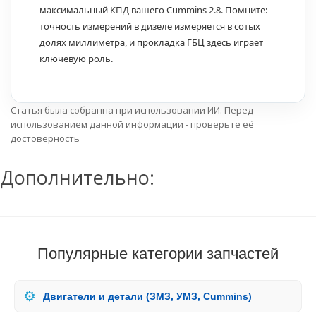
максимальный КПД вашего Cummins 2.8. Помните:
точность измерений в дизеле измеряется в сотых
долях миллиметра, и прокладка ГБЦ здесь играет
ключевую роль.
Статья была собранна при использовании ИИ. Перед
использованием данной информации - проверьте её
достоверность
Дополнительно:
Популярные категории запчастей
⚙️
Двигатели и детали (ЗМЗ, УМЗ, Cummins)