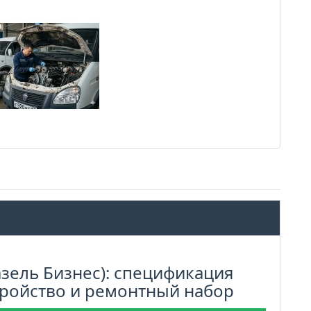
зель Бизнес): спецификация
тройство и ремонтный набор