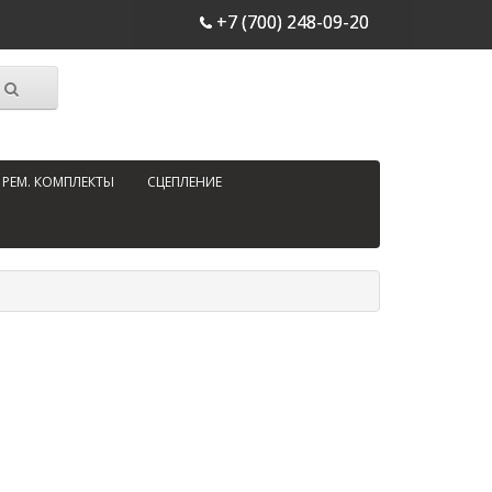
+7 (700) 248-09-20
РЕМ. КОМПЛЕКТЫ
СЦЕПЛЕНИЕ