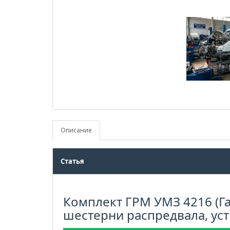
Описание
Статья
Комплект ГРМ УМЗ 4216 (Га
шестерни распредвала, ус