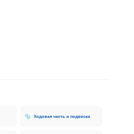
🔩
Ходовая часть и подвеска