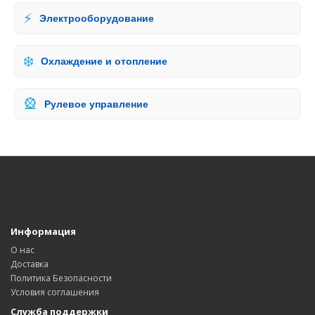
⚡
Электрооборудование
❄️
Охлаждение и отопление
🎡
Рулевое управление
Информация
О нас
Доставка
Политика Безопасности
Условия соглашения
Служба поддержки