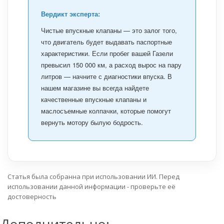
Вердикт эксперта:
Чистые впускные клапаны — это залог того,
что двигатель будет выдавать паспортные
характеристики. Если пробег вашей Газели
превысил 150 000 км, а расход вырос на пару
литров — начните с диагностики впуска. В
нашем магазине вы всегда найдете
качественные впускные клапаны и
маслосъемные колпачки, которые помогут
вернуть мотору былую бодрость.
Статья была собранна при использовании ИИ. Перед
использовании данной информации - проверьте её
достоверность