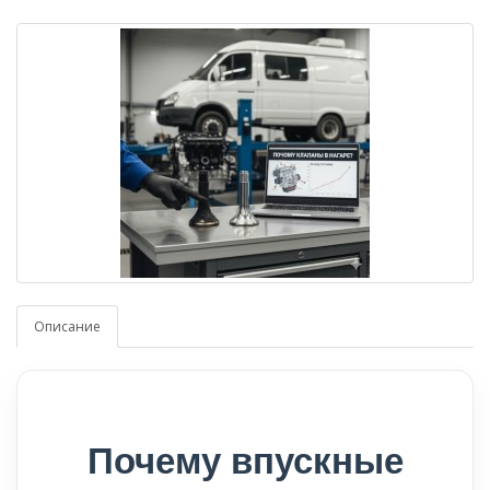
Описание
Почему впускные