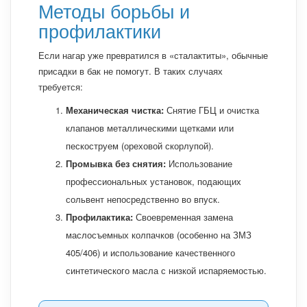
Методы борьбы и
профилактики
Если нагар уже превратился в «сталактиты», обычные
присадки в бак не помогут. В таких случаях
требуется:
Механическая чистка:
Снятие ГБЦ и очистка
клапанов металлическими щетками или
пескоструем (ореховой скорлупой).
Промывка без снятия:
Использование
профессиональных установок, подающих
сольвент непосредственно во впуск.
Профилактика:
Своевременная замена
маслосъемных колпачков (особенно на ЗМЗ
405/406) и использование качественного
синтетического масла с низкой испаряемостью.