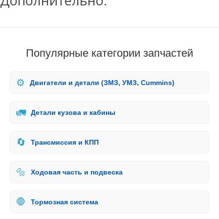
Дополнительно:
Популярные категории запчастей
⚙️
Двигатели и детали (ЗМЗ, УМЗ, Cummins)
🚛
Детали кузова и кабины
🔄
Трансмиссия и КПП
🔩
Ходовая часть и подвеска
🛑
Тормозная система