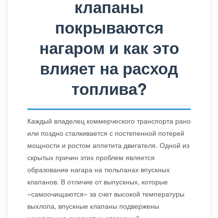
клапаны
покрываются
нагаром и как это
влияет на расход
топлива?
Каждый владелец коммерческого транспорта рано
или поздно сталкивается с постепенной потерей
мощности и ростом аппетита двигателя. Одной из
скрытых причин этих проблем является
образование нагара на тюльпанах впускных
клапанов. В отличие от выпускных, которые
«самоочищаются» за счет высокой температуры
выхлопа, впускные клапаны подвержены