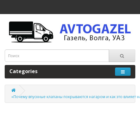
Categories
«Почему впускные клапаны покрываются нагаром и как это влияет н