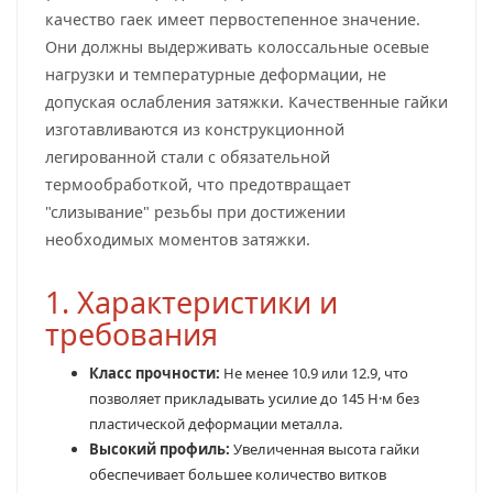
качество гаек имеет первостепенное значение.
Они должны выдерживать колоссальные осевые
нагрузки и температурные деформации, не
допуская ослабления затяжки. Качественные гайки
изготавливаются из конструкционной
легированной стали с обязательной
термообработкой, что предотвращает
"слизывание" резьбы при достижении
необходимых моментов затяжки.
1. Характеристики и
требования
Класс прочности:
Не менее 10.9 или 12.9, что
позволяет прикладывать усилие до 145 Н·м без
пластической деформации металла.
Высокий профиль:
Увеличенная высота гайки
обеспечивает большее количество витков