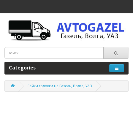
Categories
Гайки головки на Газель, Волга, УАЗ