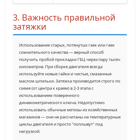
3. Важность правильной
затяжки
Использование старых, потянутых гаек или гаек
сомнительного качества — верный способ
получить пробой прокладки ГБЦ через пару тысяч
километров. При сборке двигателя всегда
используйте новые гайки и чистые, смазанные
маслом шпильки. Затяжка производится строго по
схеме (от центра к краям) в 2-3 этапа с
использованием поверенного
динамометрического ключа. Недопустимо
использовать обычные метизы из хозяйственных
магазинов — они не рассчитаны на температурные
циклы двигателя и просто "поплывут" под
нагрузкой.