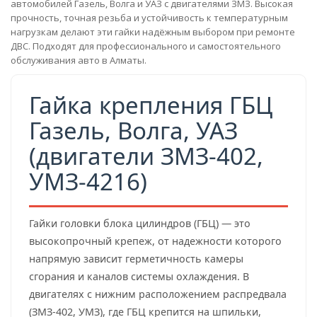
автомобилей Газель, Волга и УАЗ с двигателями ЗМЗ. Высокая
прочность, точная резьба и устойчивость к температурным
нагрузкам делают эти гайки надёжным выбором при ремонте
ДВС. Подходят для профессионального и самостоятельного
обслуживания авто в Алматы.
Гайка крепления ГБЦ
Газель, Волга, УАЗ
(двигатели ЗМЗ-402,
УМЗ-4216)
Гайки головки блока цилиндров (ГБЦ) — это
высокопрочный крепеж, от надежности которого
напрямую зависит герметичность камеры
сгорания и каналов системы охлаждения. В
двигателях с нижним расположением распредвала
(ЗМЗ-402, УМЗ), где ГБЦ крепится на шпильки,