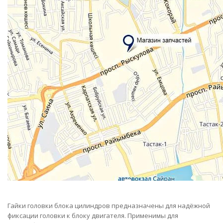
Гайки головки блока цилиндров предназначены для надёжной
фиксации головки к блоку двигателя. Применимы для