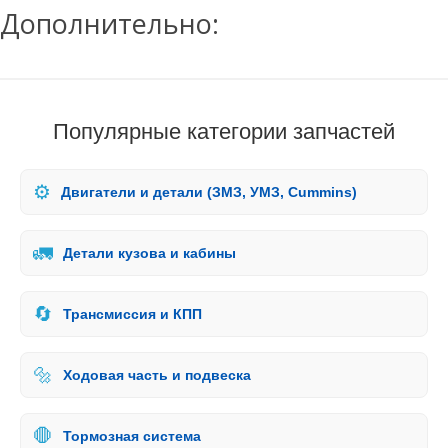
Дополнительно:
Популярные категории запчастей
⚙️
Двигатели и детали (ЗМЗ, УМЗ, Cummins)
🚛
Детали кузова и кабины
🔄
Трансмиссия и КПП
🔩
Ходовая часть и подвеска
🛑
Тормозная система