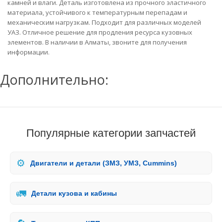
камней и влаги. Деталь изготовлена из прочного эластичного
материала, устойчивого к температурным перепадам и
механическим нагрузкам. Подходит для различных моделей
УАЗ. Отличное решение для продления ресурса кузовных
элементов. В наличии в Алматы, звоните для получения
информации.
Дополнительно:
Популярные категории запчастей
⚙️
Двигатели и детали (ЗМЗ, УМЗ, Cummins)
🚛
Детали кузова и кабины