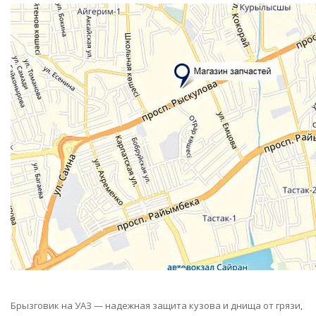
Брызговик на УАЗ — надежная защита кузова и днища от грязи,