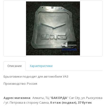
Описание
Характеристики
Брызговики подходят для автомобиля УАЗ
Производство: Россия
Адрес магазина
: Алматы, ТЦ "
БАКОРДА
" Car City, ул. Рыскулова
/ уг. Петрова в сторону Саина,
0 этаж (подвал), 37 бутик