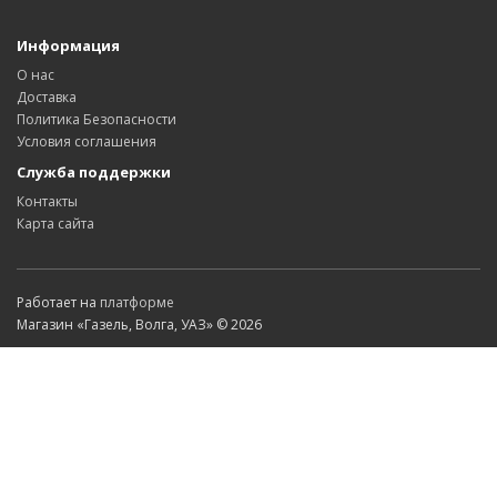
Информация
О нас
Доставка
Политика Безопасности
Условия соглашения
Служба поддержки
Контакты
Карта сайта
Работает на
платформе
Магазин «Газель, Волга, УАЗ» © 2026