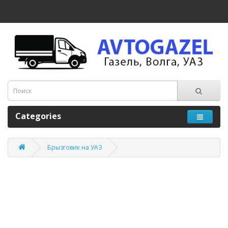
Categories
Брызговик на УАЗ