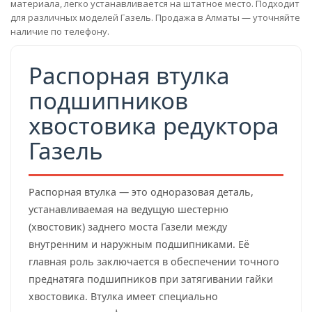
материала, легко устанавливается на штатное место. Подходит
для различных моделей Газель. Продажа в Алматы — уточняйте
наличие по телефону.
Распорная втулка
подшипников
хвостовика редуктора
Газель
Распорная втулка — это одноразовая деталь,
устанавливаемая на ведущую шестерню
(хвостовик) заднего моста Газели между
внутренним и наружным подшипниками. Её
главная роль заключается в обеспечении точного
преднатяга подшипников при затягивании гайки
хвостовика. Втулка имеет специально