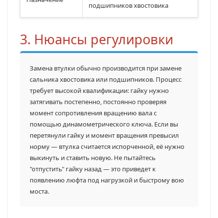
подшипников хвостовика
3. Нюансы регулировки
Замена втулки обычно производится при замене
сальника хвостовика или подшипников. Процесс
требует высокой квалификации: гайку нужно
затягивать постепенно, постоянно проверяя
момент сопротивления вращению вала с
помощью динамометрического ключа. Если вы
перетянули гайку и момент вращения превысил
норму — втулка считается испорченной, её нужно
выкинуть и ставить новую. Не пытайтесь
"отпустить" гайку назад — это приведет к
появлению люфта под нагрузкой и быстрому вою
моста.