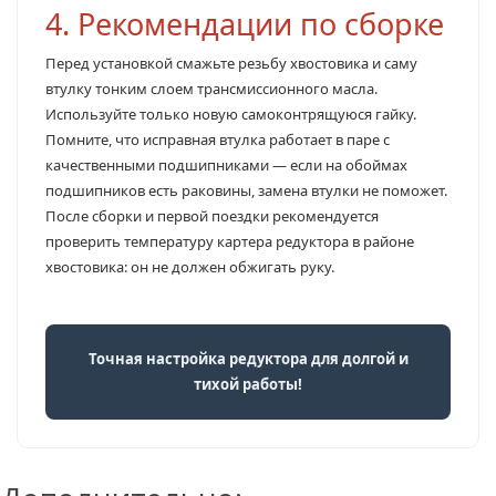
4. Рекомендации по сборке
Перед установкой смажьте резьбу хвостовика и саму
втулку тонким слоем трансмиссионного масла.
Используйте только новую самоконтрящуюся гайку.
Помните, что исправная втулка работает в паре с
качественными подшипниками — если на обоймах
подшипников есть раковины, замена втулки не поможет.
После сборки и первой поездки рекомендуется
проверить температуру картера редуктора в районе
хвостовика: он не должен обжигать руку.
Точная настройка редуктора для долгой и
тихой работы!