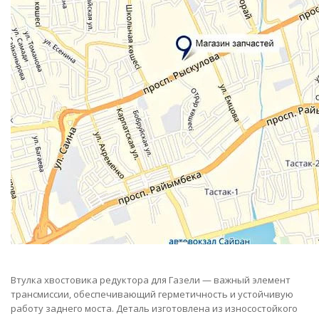
Втулка хвостовика редуктора для Газели — важный элемент
трансмиссии, обеспечивающий герметичность и устойчивую
работу заднего моста. Деталь изготовлена из износостойкого