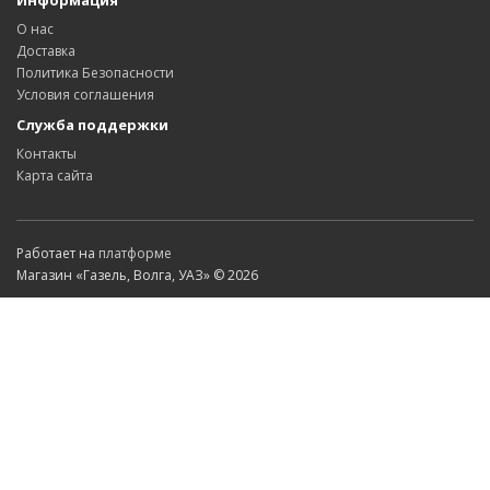
Информация
О нас
Доставка
Политика Безопасности
Условия соглашения
Служба поддержки
Контакты
Карта сайта
Работает на
платформе
Магазин «Газель, Волга, УАЗ» © 2026