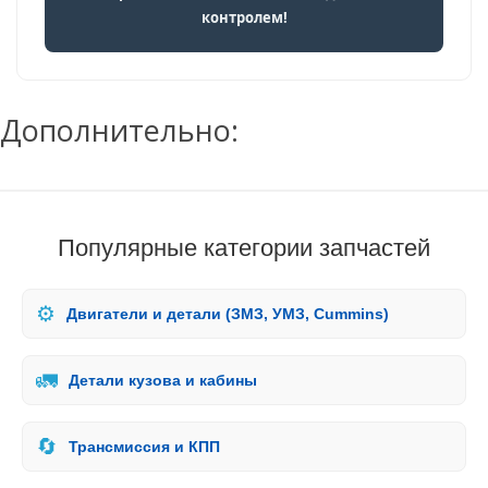
контролем!
Дополнительно:
Популярные категории запчастей
⚙️
Двигатели и детали (ЗМЗ, УМЗ, Cummins)
🚛
Детали кузова и кабины
🔄
Трансмиссия и КПП