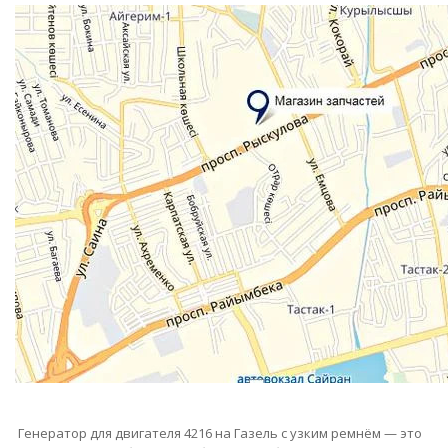
Генератор для двигателя 4216 на Газель с узким ремнём — это