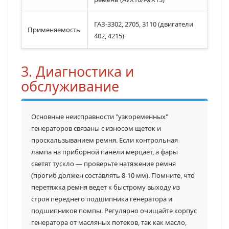
ГАЗ-3302, 2705, 3110 (двигатели
Применяемость
402, 4215)
3. Диагностика и
обслуживание
Основные неисправности "узкоременных"
генераторов связаны с износом щеток и
проскальзыванием ремня. Если контрольная
лампа на приборной панели мерцает, а фары
светят тускло — проверьте натяжение ремня
(прогиб должен составлять 8-10 мм). Помните, что
перетяжка ремня ведет к быстрому выходу из
строя переднего подшипника генератора и
подшипников помпы. Регулярно очищайте корпус
генератора от масляных потеков, так как масло,