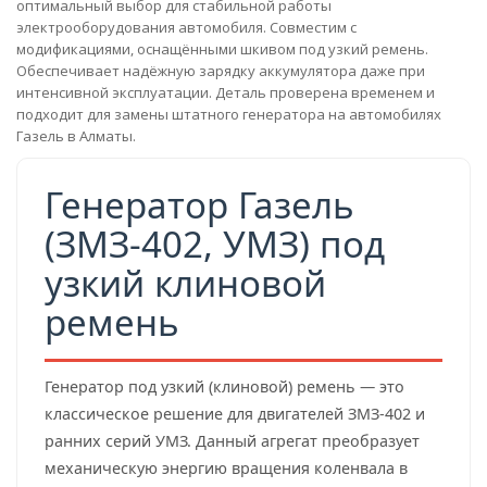
оптимальный выбор для стабильной работы
электрооборудования автомобиля. Совместим с
модификациями, оснащёнными шкивом под узкий ремень.
Обеспечивает надёжную зарядку аккумулятора даже при
интенсивной эксплуатации. Деталь проверена временем и
подходит для замены штатного генератора на автомобилях
Газель в Алматы.
Генератор Газель
(ЗМЗ-402, УМЗ) под
узкий клиновой
ремень
Генератор под узкий (клиновой) ремень — это
классическое решение для двигателей ЗМЗ-402 и
ранних серий УМЗ. Данный агрегат преобразует
механическую энергию вращения коленвала в