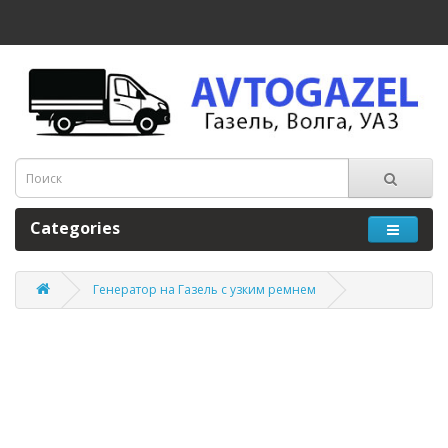
Categories
Генератор на Газель с узким ремнем