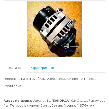
Описание
Характеристики
Генератор на автомобиль ГАЗель серии Бизнес 10-11 годов
Узкий ремень
Адрес магазина
:
Алматы,
ТЦ "
БАКОРДА
" Car City, ул. Рыскулова
/ уг. Петрова в сторону Саина,
0 этаж (подвал), 37 бутик