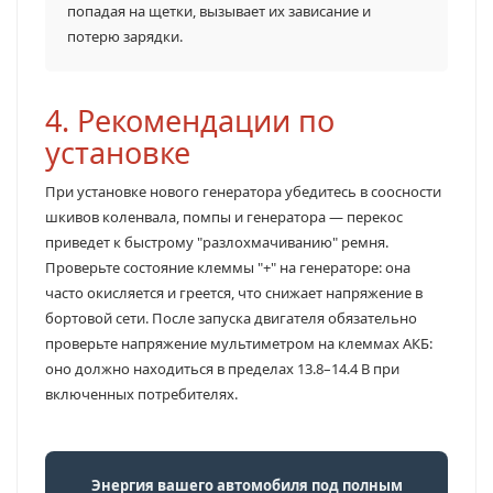
попадая на щетки, вызывает их зависание и
потерю зарядки.
4. Рекомендации по
установке
При установке нового генератора убедитесь в соосности
шкивов коленвала, помпы и генератора — перекос
приведет к быстрому "разлохмачиванию" ремня.
Проверьте состояние клеммы "+" на генераторе: она
часто окисляется и греется, что снижает напряжение в
бортовой сети. После запуска двигателя обязательно
проверьте напряжение мультиметром на клеммах АКБ:
оно должно находиться в пределах 13.8–14.4 В при
включенных потребителях.
Энергия вашего автомобиля под полным