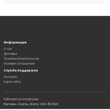
Информация
О нас
Доставка
Политика Безопасности
Условия соглашения
Служба поддержки
Контакты
Карта сайта
Работает на
платформе
Магазин «Газель, Волга, УАЗ» © 2026