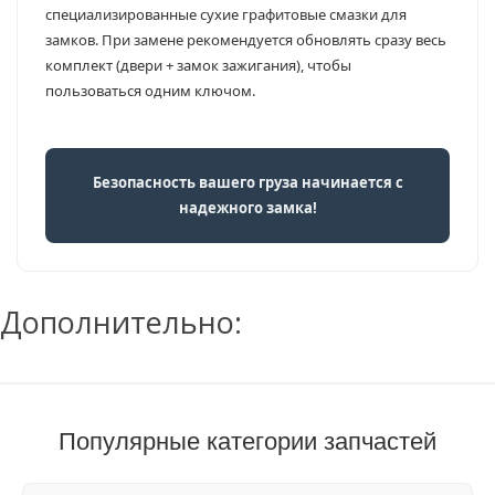
специализированные сухие графитовые смазки для
замков. При замене рекомендуется обновлять сразу весь
комплект (двери + замок зажигания), чтобы
пользоваться одним ключом.
Безопасность вашего груза начинается с
надежного замка!
Дополнительно:
Популярные категории запчастей