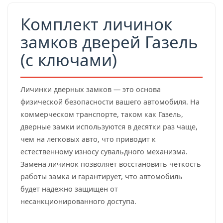
Комплект личинок
замков дверей Газель
(с ключами)
Личинки дверных замков — это основа
физической безопасности вашего автомобиля. На
коммерческом транспорте, таком как Газель,
дверные замки используются в десятки раз чаще,
чем на легковых авто, что приводит к
естественному износу сувальдного механизма.
Замена личинок позволяет восстановить четкость
работы замка и гарантирует, что автомобиль
будет надежно защищен от
несанкционированного доступа.