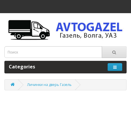
Categories
Личинки на дверь Газель