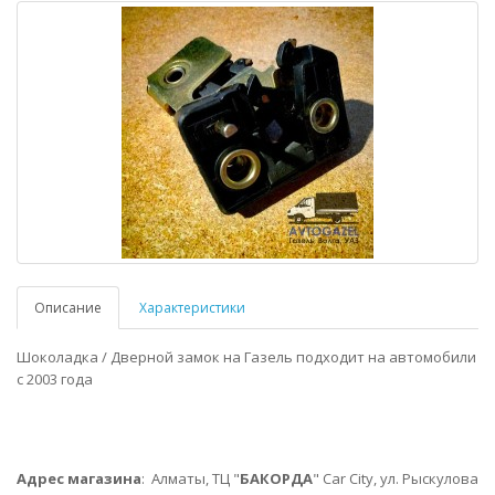
Описание
Характеристики
Шоколадка / Дверной замок на Газель подходит на автомобили
с 2003 года
Адрес магазина
:
Алматы,
ТЦ "
БАКОРДА
" Car City, ул. Рыскулова