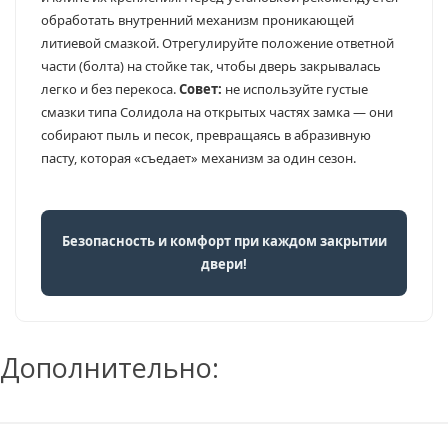
обработать внутренний механизм проникающей
литиевой смазкой. Отрегулируйте положение ответной
части (болта) на стойке так, чтобы дверь закрывалась
легко и без перекоса.
Совет:
не используйте густые
смазки типа Солидола на открытых частях замка — они
собирают пыль и песок, превращаясь в абразивную
пасту, которая «съедает» механизм за один сезон.
Безопасность и комфорт при каждом закрытии
двери!
Дополнительно: