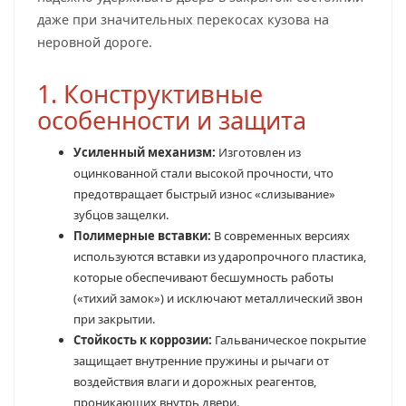
даже при значительных перекосах кузова на
неровной дороге.
1. Конструктивные
особенности и защита
Усиленный механизм:
Изготовлен из
оцинкованной стали высокой прочности, что
предотвращает быстрый износ «слизывание»
зубцов защелки.
Полимерные вставки:
В современных версиях
используются вставки из ударопрочного пластика,
которые обеспечивают бесшумность работы
(«тихий замок») и исключают металлический звон
при закрытии.
Стойкость к коррозии:
Гальваническое покрытие
защищает внутренние пружины и рычаги от
воздействия влаги и дорожных реагентов,
проникающих внутрь двери.