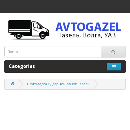
Categories
Шоколадка / Дверной замок Газель