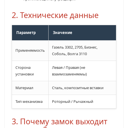
2. Технические данные
Параметр
Значение
Газель 3302, 2705, Бизнес,
Применяемость
Соболь, Волга 3110
Сторона
Левая / Правая (не
установки
взаимозаменяемы)
Материал
Сталь, композитные вставки
Тип механизма
Роторный / Рычажный
3. Почему замок выходит