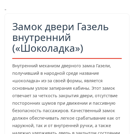
"
Замок двери Газель
внутренний
(«Шоколадка»)
Внутренний механизм дверного замка Газели,
получивший в народной среде название
«шоколадка» из-за своей формы, является
основным узлом запирания кабины. Этот замок
отвечает за четкость закрытия двери, отсутствие
посторонних шумов при движении и пассивную
безопасность пассажиров. Качественный замок
должен обеспечивать легкое срабатывание как от
наружной, так и от внутренней ручки, а также
надежно удерживать дверь в закрытом состоянии