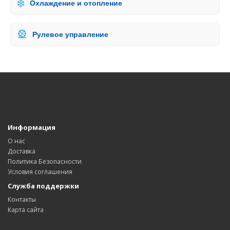
❄️
Охлаждение и отопление
🎡
Рулевое управление
Информация
О нас
Доставка
Политика Безопасности
Условия соглашения
Служба поддержки
Контакты
Карта сайта