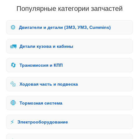
Популярные категории запчастей
⚙️
Двигатели и детали (ЗМЗ, УМЗ, Cummins)
🚛
Детали кузова и кабины
🔄
Трансмиссия и КПП
🔩
Ходовая часть и подвеска
🛑
Тормозная система
⚡
Электрооборудование