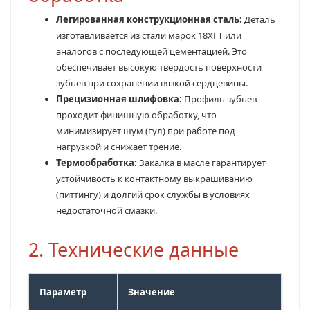
Легированная конструкционная сталь:
Деталь
изготавливается из стали марок 18ХГТ или
аналогов с последующей цементацией. Это
обеспечивает высокую твердость поверхности
зубьев при сохранении вязкой сердцевины.
Прецизионная шлифовка:
Профиль зубьев
проходит финишную обработку, что
минимизирует шум (гул) при работе под
нагрузкой и снижает трение.
Термообработка:
Закалка в масле гарантирует
устойчивость к контактному выкрашиванию
(питтингу) и долгий срок службы в условиях
недостаточной смазки.
2. Технические данные
Параметр
Значение