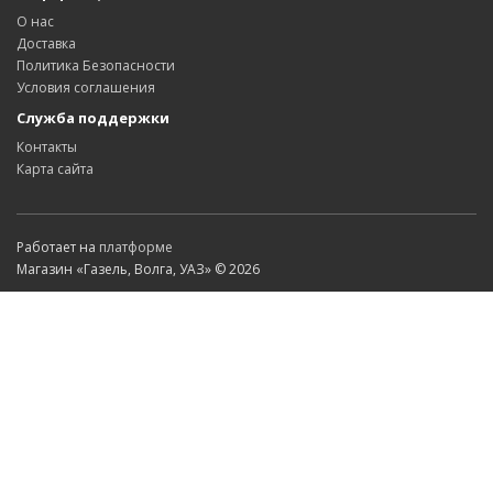
О нас
Доставка
Политика Безопасности
Условия соглашения
Служба поддержки
Контакты
Карта сайта
Работает на
платформе
Магазин «Газель, Волга, УАЗ» © 2026