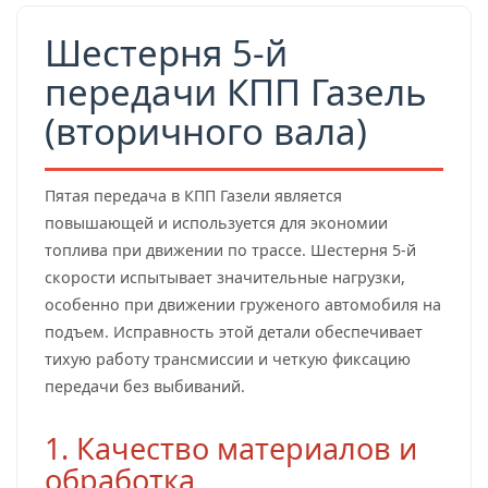
Шестерня 5-й
передачи КПП Газель
(вторичного вала)
Пятая передача в КПП Газели является
повышающей и используется для экономии
топлива при движении по трассе. Шестерня 5-й
скорости испытывает значительные нагрузки,
особенно при движении груженого автомобиля на
подъем. Исправность этой детали обеспечивает
тихую работу трансмиссии и четкую фиксацию
передачи без выбиваний.
1. Качество материалов и
обработка