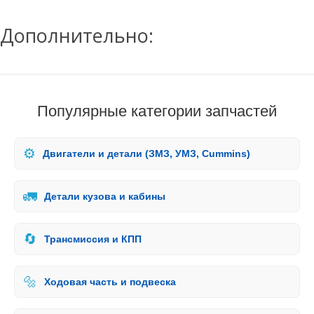
Дополнительно:
Популярные категории запчастей
⚙️
Двигатели и детали (ЗМЗ, УМЗ, Cummins)
🚛
Детали кузова и кабины
🔄
Трансмиссия и КПП
🔩
Ходовая часть и подвеска