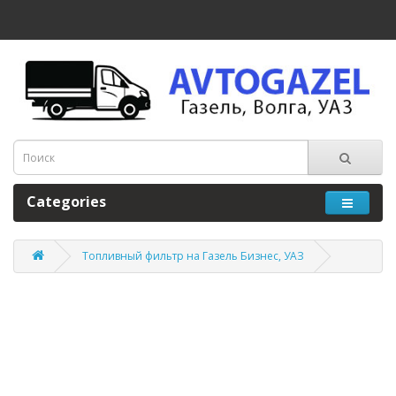
Categories
Топливный фильтр на Газель Бизнес, УАЗ