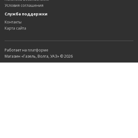
Условия соглашения
Служба поддержки
Контакты
Карта сайта
Работает на
платформе
Магазин «Газель, Волга, УАЗ» © 2026