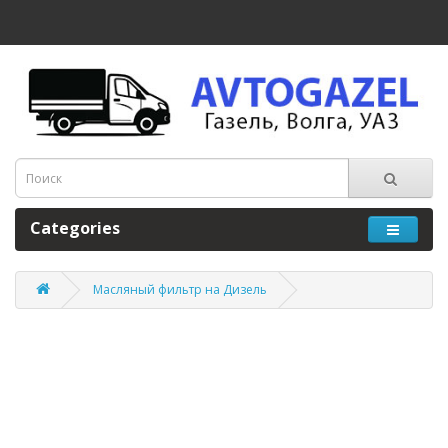
Categories
Масляный фильтр на Дизель