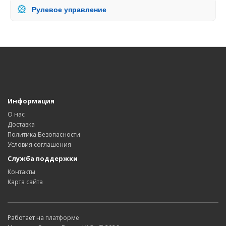
🎡
Рулевое управление
Информация
О нас
Доставка
Политика Безопасности
Условия соглашения
Служба поддержки
Контакты
Карта сайта
Работает на
платформе