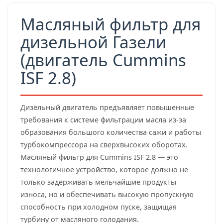
Масляный фильтр для
дизельной Газели
(двигатель Cummins
ISF 2.8)
Дизельный двигатель предъявляет повышенные
требования к системе фильтрации масла из-за
образования большого количества сажи и работы
турбокомпрессора на сверхвысоких оборотах.
Масляный фильтр для Cummins ISF 2.8 — это
технологичное устройство, которое должно не
только задерживать мельчайшие продукты
износа, но и обеспечивать высокую пропускную
способность при холодном пуске, защищая
турбину от масляного голодания.