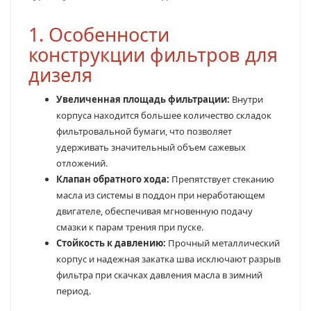
1. Особенности
конструкции фильтров для
дизеля
Увеличенная площадь фильтрации:
Внутри
корпуса находится большее количество складок
фильтровальной бумаги, что позволяет
удерживать значительный объем сажевых
отложений.
Клапан обратного хода:
Препятствует стеканию
масла из системы в поддон при неработающем
двигателе, обеспечивая мгновенную подачу
смазки к парам трения при пуске.
Стойкость к давлению:
Прочный металлический
корпус и надежная закатка шва исключают разрыв
фильтра при скачках давления масла в зимний
период.