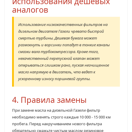
использования дешевых
аналогов
Использование низкокачественных фильтров на
дизельном двигателе Газели чревато быстрой
смертью турбины. Дешевая бумага может
размокнуть и ворсинки попадут в тонкие каналы
смазки вала турбокомпрессора. Кроме того,
некачественный перепускной клапан может
открываться слишком рано, пуская неочищенное
масло напрямую в двигатель, что ведет к
ускоренному износу поршневой группы.
4. Правила замены
При замене масла на дизельной Газели фильтр
необходимо менять строго каждые 10 000 - 15 000 км
пробега. Перед накручиванием нового фильтра
обязательно смажьте чистым маслом резиновое