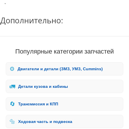
"
Дополнительно:
Популярные категории запчастей
⚙️
Двигатели и детали (ЗМЗ, УМЗ, Cummins)
🚛
Детали кузова и кабины
🔄
Трансмиссия и КПП
🔩
Ходовая часть и подвеска