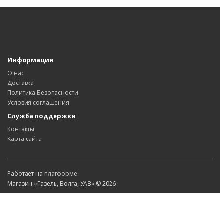
Информация
О нас
Доставка
Политика Безопасности
Условия соглашения
Служба поддержки
Контакты
Карта сайта
Работает на
платформе
Магазин «Газель, Волга, УАЗ» © 2026