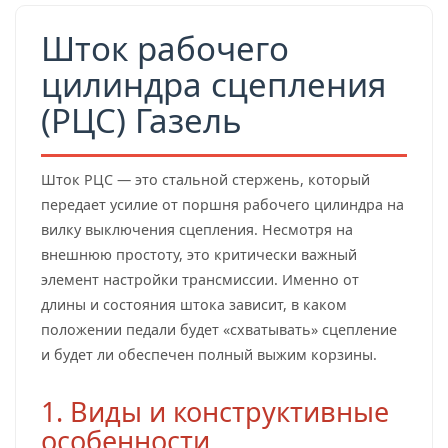
Шток рабочего
цилиндра сцепления
(РЦС) Газель
Шток РЦС — это стальной стержень, который
передает усилие от поршня рабочего цилиндра на
вилку выключения сцепления. Несмотря на
внешнюю простоту, это критически важный
элемент настройки трансмиссии. Именно от
длины и состояния штока зависит, в каком
положении педали будет «схватывать» сцепление
и будет ли обеспечен полный выжим корзины.
1. Виды и конструктивные
особенности