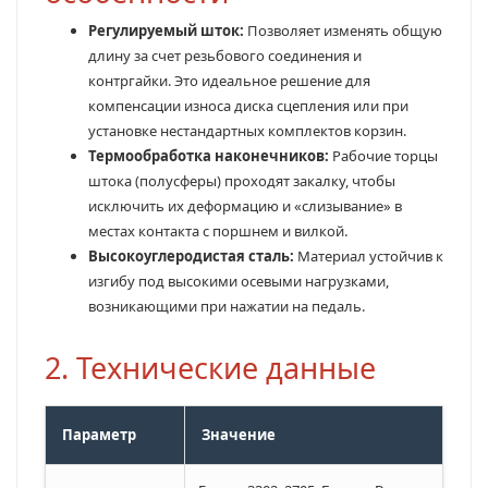
Регулируемый шток:
Позволяет изменять общую
длину за счет резьбового соединения и
контргайки. Это идеальное решение для
компенсации износа диска сцепления или при
установке нестандартных комплектов корзин.
Термообработка наконечников:
Рабочие торцы
штока (полусферы) проходят закалку, чтобы
исключить их деформацию и «слизывание» в
местах контакта с поршнем и вилкой.
Высокоуглеродистая сталь:
Материал устойчив к
изгибу под высокими осевыми нагрузками,
возникающими при нажатии на педаль.
2. Технические данные
Параметр
Значение