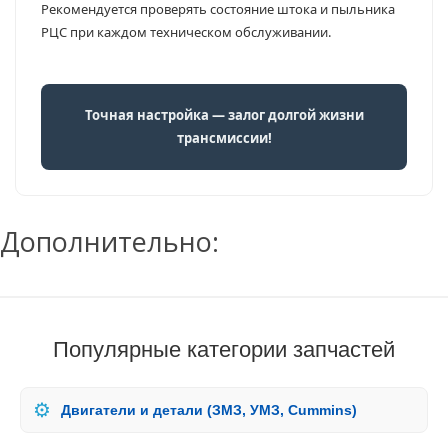
Рекомендуется проверять состояние штока и пыльника
РЦС при каждом техническом обслуживании.
Точная настройка — залог долгой жизни
трансмиссии!
Дополнительно:
Популярные категории запчастей
⚙️
Двигатели и детали (ЗМЗ, УМЗ, Cummins)