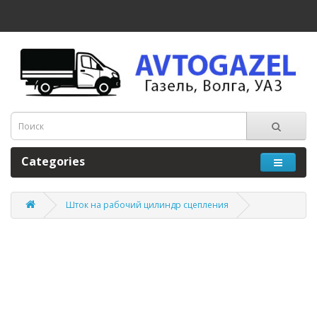
Categories
Шток на рабочий цилиндр сцепления