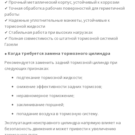
✔ Прочный металлический корпус, устойчивый к коррозии
✔ Точная обработка рабочих поверхностей для герметичной
работы
✔ Надежные уплотнительные манжеты, устойчивые к
тормозной жидкости
✔ Стабильная работа при высоких нагрузках
✔ Полная совместимость со штатной тормозной системой
Газели
●
Когда требуется замена тормозного цилиндра
Рекомендуется заменить задний тормозной цилиндр при
следующих признаках:
подтекание тормозной жидкости;
снижение эффективности задних тормозов;
неравномерное торможение;
заклинивание поршней;
попадание воздуха в тормозную систему.
Эксплуатация неисправного цилиндра напрямую влияет на
безопасность движения и может привести к увеличению
тормозного пути.