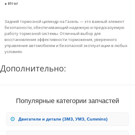
●
Итог
Задний тормозной цилиндр на Газель — это важный элемент
безопасности, обеспечивающий надежную и предсказуемую
работу тормозной системы. Отличный выбор для
восстановления эффективности торможения, уверенного
управления автомобилем и безопасной эксплуатации в любых
условиях.
Дополнительно:
Популярные категории запчастей
⚙️
Двигатели и детали (ЗМЗ, УМЗ, Cummins)