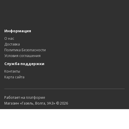
Информация
О нас
Доставка
Политика Безопасности
Условия соглашения
Служба поддержки
Контакты
Карта сайта
Работает на
платформе
Магазин «Газель, Волга, УАЗ» © 2026