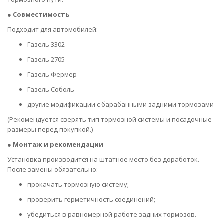
●
Совместимость
Подходит для автомобилей:
Газель 3302
Газель 2705
Газель Фермер
Газель Соболь
другие модификации с барабанными задними тормозами
(Рекомендуется сверять тип тормозной системы и посадочные
размеры перед покупкой.)
●
Монтаж и рекомендации
Установка производится на штатное место без доработок.
После замены обязательно:
прокачать тормозную систему;
проверить герметичность соединений;
убедиться в равномерной работе задних тормозов.