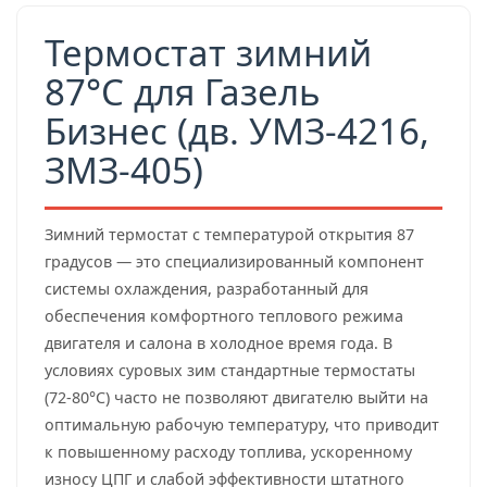
Термостат зимний
87°C для Газель
Бизнес (дв. УМЗ-4216,
ЗМЗ-405)
Зимний термостат с температурой открытия 87
градусов — это специализированный компонент
системы охлаждения, разработанный для
обеспечения комфортного теплового режима
двигателя и салона в холодное время года. В
условиях суровых зим стандартные термостаты
(72-80°C) часто не позволяют двигателю выйти на
оптимальную рабочую температуру, что приводит
к повышенному расходу топлива, ускоренному
износу ЦПГ и слабой эффективности штатного