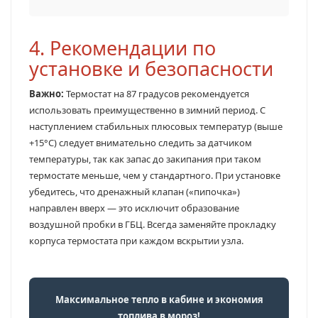
4. Рекомендации по
установке и безопасности
Важно:
Термостат на 87 градусов рекомендуется
использовать преимущественно в зимний период. С
наступлением стабильных плюсовых температур (выше
+15°C) следует внимательно следить за датчиком
температуры, так как запас до закипания при таком
термостате меньше, чем у стандартного. При установке
убедитесь, что дренажный клапан («пипочка»)
направлен вверх — это исключит образование
воздушной пробки в ГБЦ. Всегда заменяйте прокладку
корпуса термостата при каждом вскрытии узла.
Максимальное тепло в кабине и экономия
топлива в мороз!