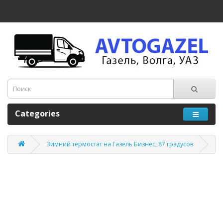
Categories
Зимний термостат на Газель Бизнес, 87 градусов