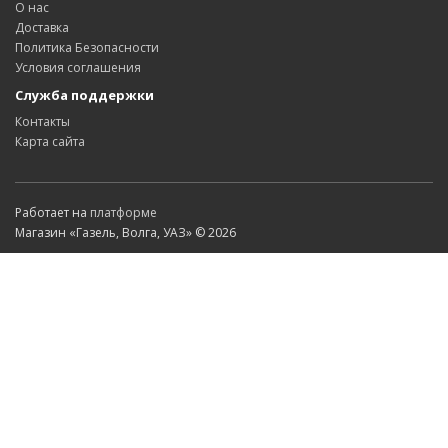
О нас
Доставка
Политика Безопасности
Условия соглашения
Служба поддержки
Контакты
Карта сайта
Работает на
платформе
Магазин «Газель, Волга, УАЗ» © 2026