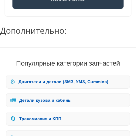
Дополнительно:
Популярные категории запчастей
⚙️
Двигатели и детали (ЗМЗ, УМЗ, Cummins)
🚛
Детали кузова и кабины
🔄
Трансмиссия и КПП