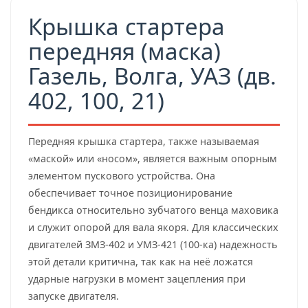
Крышка стартера
передняя (маска)
Газель, Волга, УАЗ (дв.
402, 100, 21)
Передняя крышка стартера, также называемая
«маской» или «носом», является важным опорным
элементом пускового устройства. Она
обеспечивает точное позиционирование
бендикса относительно зубчатого венца маховика
и служит опорой для вала якоря. Для классических
двигателей ЗМЗ-402 и УМЗ-421 (100-ка) надежность
этой детали критична, так как на неё ложатся
ударные нагрузки в момент зацепления при
запуске двигателя.