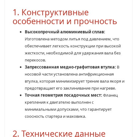
1. Конструктивные
особенности и прочность
Высокопрочный алюминиевый сплав:
Изготовлена методом литья под давлением, что
обеспечивает легкость конструкции при высокой
жесткости, необходимой для удержания вала без
перекосов.
Запрессованная медно-графитовая втулка:
В
носовой части установлена антифрикционная
втулка, которая минимизирует трение вала якоря и
предотвращает его заклинивание при нагреве.
Точная геометрия посадочных мест:
Фланец
крепления к двигателю выполнен с
минимальными допусками, что гарантирует
соосность стартера и маховика.
2. Технические данные