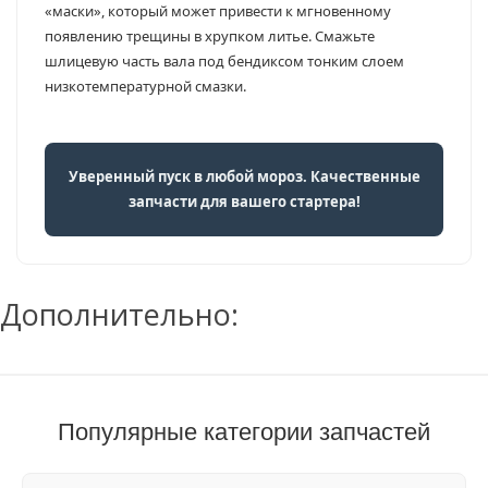
«маски», который может привести к мгновенному
появлению трещины в хрупком литье. Смажьте
шлицевую часть вала под бендиксом тонким слоем
низкотемпературной смазки.
Уверенный пуск в любой мороз. Качественные
запчасти для вашего стартера!
Дополнительно:
Популярные категории запчастей