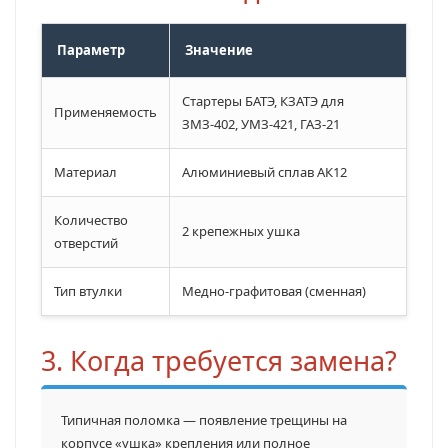
Параметр
Значение
Стартеры БАТЭ, КЗАТЭ для
Применяемость
ЗМЗ-402, УМЗ-421, ГАЗ-21
Материал
Алюминиевый сплав АК12
Количество
2 крепежных ушка
отверстий
Тип втулки
Медно-графитовая (сменная)
3. Когда требуется замена?
Типичная поломка — появление трещины на
корпусе «ушка» крепления или полное