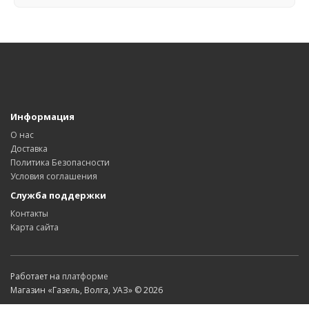
Информация
О нас
Доставка
Политика Безопасности
Условия соглашения
Служба поддержки
Контакты
Карта сайта
Работает на
платформе
Магазин «Газель, Волга, УАЗ» © 2026