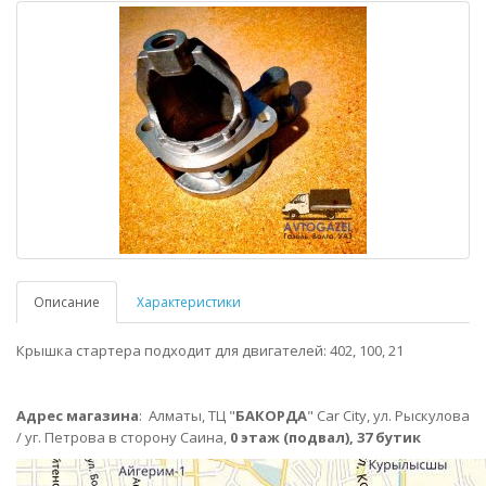
Описание
Характеристики
Крышка стартера подходит для двигателей: 402, 100, 21
Адрес магазина
:
Алматы,
ТЦ "
БАКОРДА
" Car City, ул. Рыскулова
/ уг. Петрова в сторону Саина,
0 этаж (подвал), 37 бутик