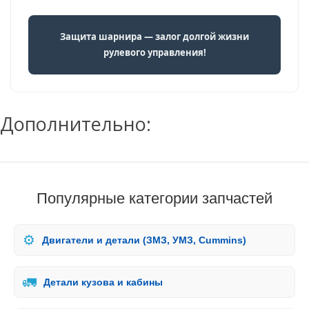
Защита шарнира — залог долгой жизни
рулевого управления!
Дополнительно:
Популярные категории запчастей
⚙️
Двигатели и детали (ЗМЗ, УМЗ, Cummins)
🚛
Детали кузова и кабины