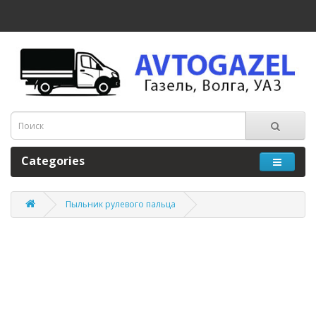
Categories
Пыльник рулевого пальца