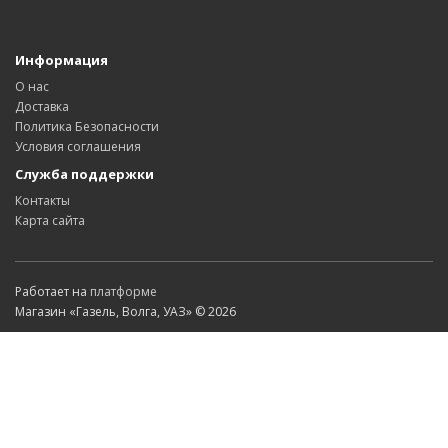
Информация
О нас
Доставка
Политика Безопасности
Условия соглашения
Служба поддержки
Контакты
Карта сайта
Работает на
платформе
Магазин «Газель, Волга, УАЗ» © 2026