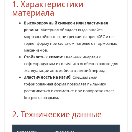
1. Характеристики
материала
Высокопрочный силикон или эластичная
резина:
Материал обладает выдающейся
морозостойкостью, не трескается при -40°C и не
теряет форму при сильном нагреве от тормозных
механизмов.
Стойкость к химии:
Пыльник инертен к
нефтепродуктам и солям, что особенно важно для
эксплуатации автомобиля в зимний период.
Эластичность на изгиб:
Специальная
гофрированная форма позволяет пыльнику
растягиваться и сжиматься при поворотах колес
без риска разрыва.
2. Технические данные