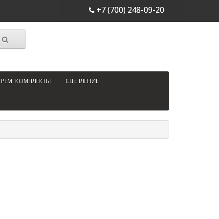
+7 (700) 248-09-20
РЕМ. КОМПЛЕКТЫ
СЦЕПЛЕНИЕ