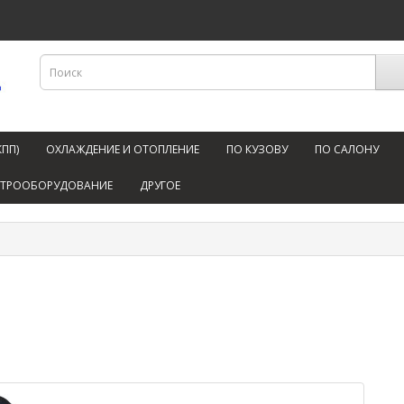
КПП)
ОХЛАЖДЕНИЕ И ОТОПЛЕНИЕ
ПО КУЗОВУ
ПО САЛОНУ
КТРООБОРУДОВАНИЕ
ДРУГОЕ