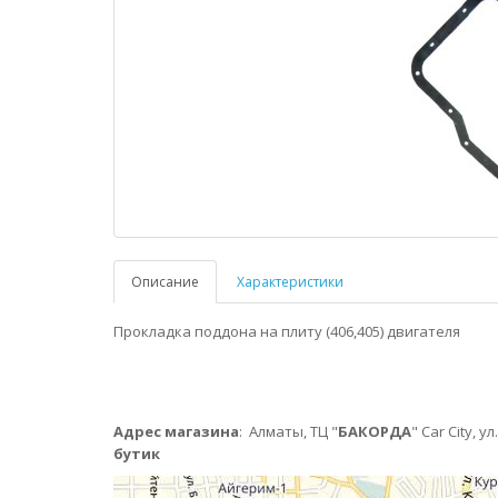
Описание
Характеристики
Прокладка поддона на плиту (406,405) двигателя
Адрес магазина
:
Алматы,
ТЦ "
БАКОРДА
" Car City, 
бутик