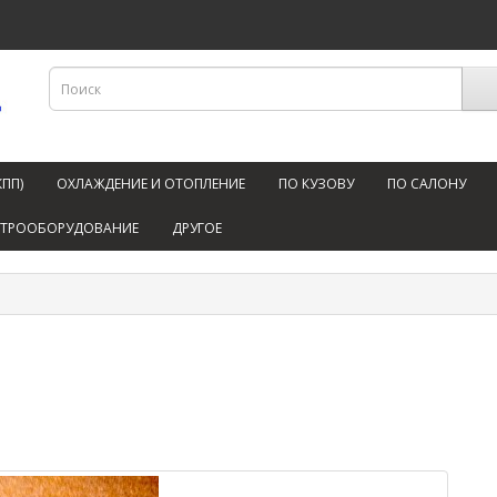
КПП)
ОХЛАЖДЕНИЕ И ОТОПЛЕНИЕ
ПО КУЗОВУ
ПО САЛОНУ
КТРООБОРУДОВАНИЕ
ДРУГОЕ