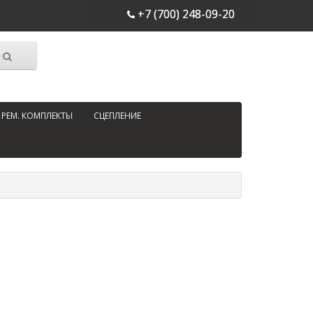
+7 (700) 248-09-20
РЕМ. КОМПЛЕКТЫ
СЦЕПЛЕНИЕ