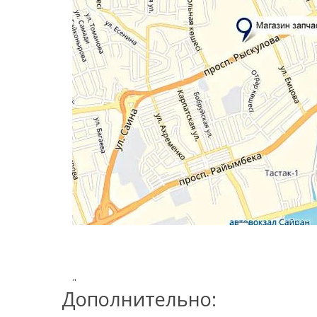
"
Дополнительно: