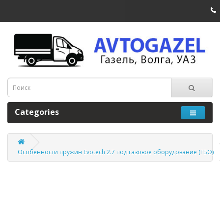
Categories
Особенности пружин Evotech 2.7 под газовое оборудование (ГБО)