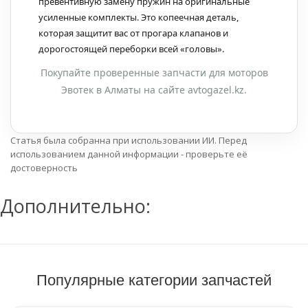
превентивную замену пружин на оригинальные
усиленные комплекты. Это копеечная деталь,
которая защитит вас от прогара клапанов и
дорогостоящей переборки всей «головы».
Покупайте проверенные запчасти для моторов
Эвотек в Алматы на сайте avtogazel.kz.
Статья была собранна при использовании ИИ. Перед
использованием данной информации - проверьте её
достоверность
Дополнительно:
Популярные категории запчастей