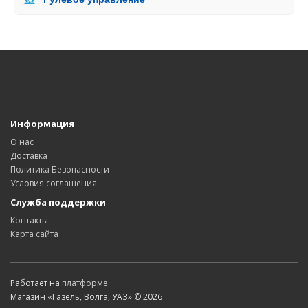
Информация
О нас
Доставка
Политика Безопасности
Условия соглашения
Служба поддержки
Контакты
Карта сайта
Работает на
платформе
Магазин «Газель, Волга, УАЗ» © 2026