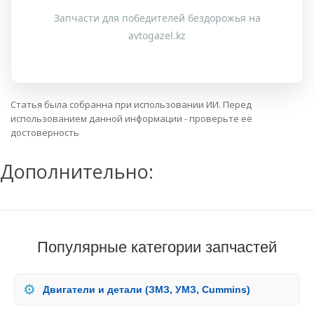
Запчасти для победителей бездорожья на
avtogazel.kz
Статья была собранна при использовании ИИ. Перед
использованием данной информации - проверьте её
достоверность
Дополнительно:
Популярные категории запчастей
⚙️
Двигатели и детали (ЗМЗ, УМЗ, Cummins)