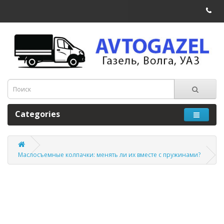
Categories
Маслосъемные колпачки: менять ли их вместе с пружинами?