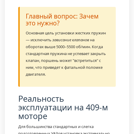
Главный вопрос: Зачем
это нужно?
Основная цель установки жестких пружин
— исключить
зависание клапанов
на
оборотах выше 5000–5500 об/мин. Когда
стандартная пружина не успевает закрыть
клапан, поршень может "встретиться" с
ним, что приведет к фатальной поломке
двигателя.
Реальность
эксплуатации на 409-м
моторе
Для большинства стандартных и слегка
подготовленных УАЗов установка экстремально