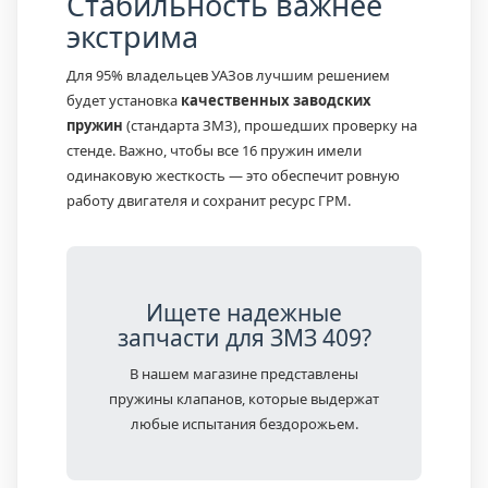
Стабильность важнее
экстрима
Для 95% владельцев УАЗов лучшим решением
будет установка
качественных заводских
пружин
(стандарта ЗМЗ), прошедших проверку на
стенде. Важно, чтобы все 16 пружин имели
одинаковую жесткость — это обеспечит ровную
работу двигателя и сохранит ресурс ГРМ.
Ищете надежные
запчасти для ЗМЗ 409?
В нашем магазине представлены
пружины клапанов, которые выдержат
любые испытания бездорожьем.