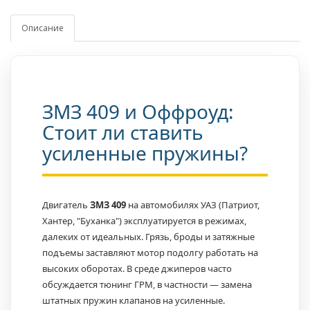
Описание
ЗМЗ 409 и Оффроуд:
Стоит ли ставить
усиленные пружины?
Двигатель
ЗМЗ 409
на автомобилях УАЗ (Патриот,
Хантер, "Буханка") эксплуатируется в режимах,
далеких от идеальных. Грязь, броды и затяжные
подъемы заставляют мотор подолгу работать на
высоких оборотах. В среде джиперов часто
обсуждается тюнинг ГРМ, в частности — замена
штатных пружин клапанов на усиленные.