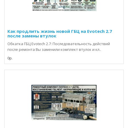
Как продлить жизнь новой ГБЦ на Evotech 2.7
после замены втулок
Обкатка ГБЦ Evotech 2.7: Последовательность действий
после ремонта Вы заменили комплект втулок и кл..
0р.