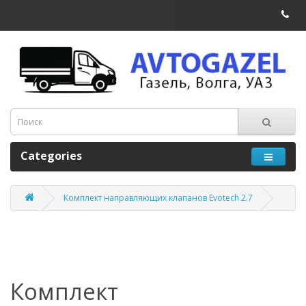
Categories
Комплект направляющих клапанов Evotech 2.7
Комплект