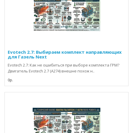
Evotech 2.7: Выбираем комплект направляющих
для Газель Next
Evotech 2.7: Как не ошибиться при выборе комплекта ГРМ?
Двигатель Evotech 2.7 (A274) внешне похож н..
0р.