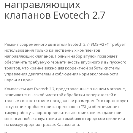
направляющих
клапанов Evotech 2.7
Ремонт современного двигателя Evotech 2.7 (УМЗ-A274) требует
использования только качественных комплектов
направляющих клапанов. Полный набор втулок позволяет
обеспечить требуемую герметичность впускного и выпускного
трактов, что крайне важно для корректной работы системы
управления двигателем и соблюдения норм экологичности
Евро-4 и Евро-5.
Комплекты для Evotech 2.7, представленные в нашем магазине,
отличаются высокой чистотой обработки поверхностей и
точным соответствием посадочным размерам. Это гарантирует
отсутствие проблем при запрессовке в ГБЦ и обеспечивает
тихую работу газораспределительного механизма даже при
интенсивной эксплуатации автомобиля в городском цикле или
на междугородних трассах Казахстана.