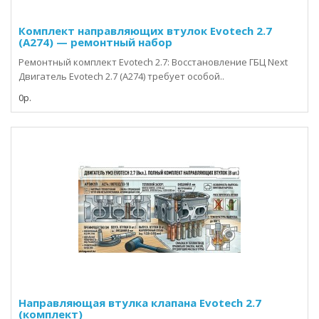
Комплект направляющих втулок Evotech 2.7
(A274) — ремонтный набор
Ремонтный комплект Evotech 2.7: Восстановление ГБЦ Next
Двигатель Evotech 2.7 (A274) требует особой..
0р.
Направляющая втулка клапана Evotech 2.7
(комплект)