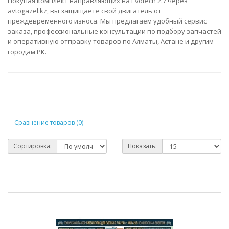
Покупая комплект направляющих на Evotech 2.7 через
avtogazel.kz, вы защищаете свой двигатель от
преждевременного износа. Мы предлагаем удобный сервис
заказа, профессиональные консультации по подбору запчастей
и оперативную отправку товаров по Алматы, Астане и другим
городам РК.
Сравнение товаров (0)
Сортировка:
Показать: