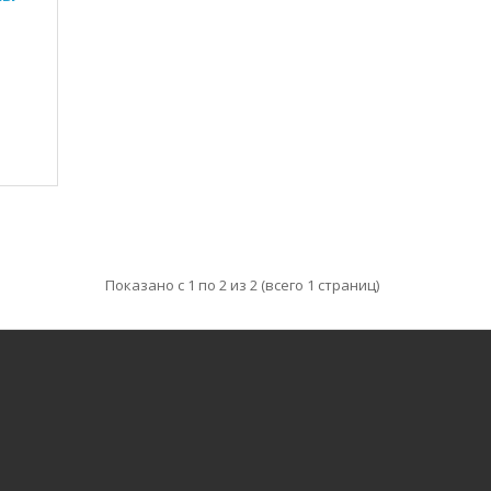
Показано с 1 по 2 из 2 (всего 1 страниц)