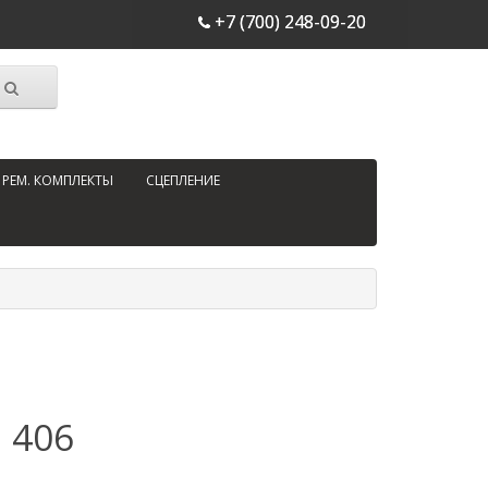
+7 (700) 248-09-20
РЕМ. КОМПЛЕКТЫ
СЦЕПЛЕНИЕ
 406