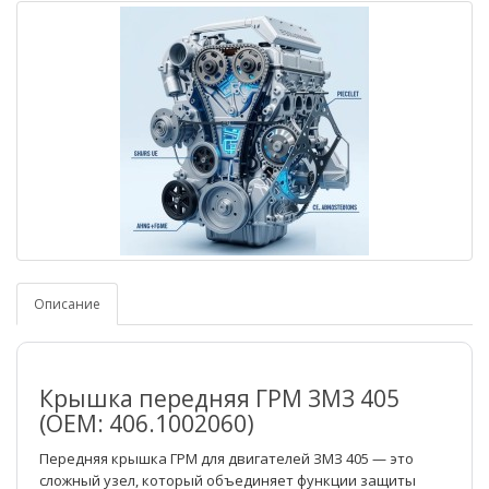
Описание
Крышка передняя ГРМ ЗМЗ 405
(ОЕМ: 406.1002060)
Передняя крышка ГРМ для двигателей ЗМЗ 405 — это
сложный узел, который объединяет функции защиты