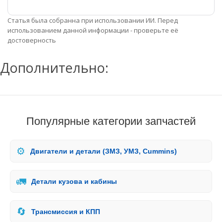
Статья была собранна при использовании ИИ. Перед
использованием данной информации - проверьте её
достоверность
Дополнительно:
Популярные категории запчастей
⚙️
Двигатели и детали (ЗМЗ, УМЗ, Cummins)
🚛
Детали кузова и кабины
🔄
Трансмиссия и КПП