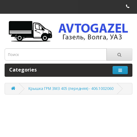
Categories
Крышка ГРМ ЗМЗ 405 (передняя) - 406.1002060