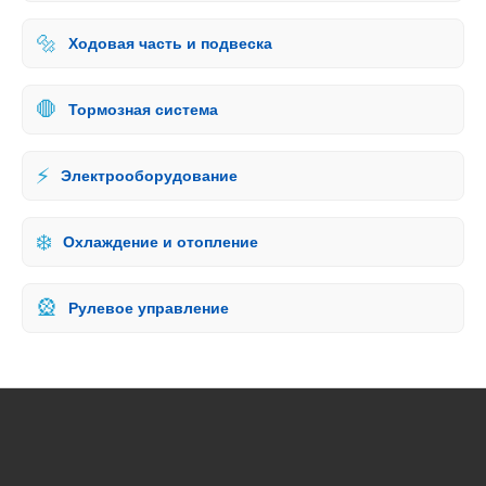
🔩
Ходовая часть и подвеска
🛑
Тормозная система
⚡
Электрооборудование
❄️
Охлаждение и отопление
🎡
Рулевое управление