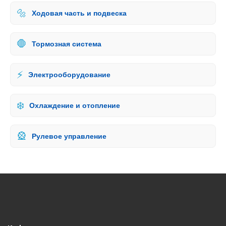
🔩
Ходовая часть и подвеска
🛑
Тормозная система
⚡
Электрооборудование
❄️
Охлаждение и отопление
🎡
Рулевое управление