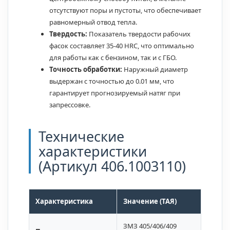
отсутствуют поры и пустоты, что обеспечивает
равномерный отвод тепла.
Твердость:
Показатель твердости рабочих
фасок составляет 35-40 HRC, что оптимально
для работы как с бензином, так и с ГБО.
Точность обработки:
Наружный диаметр
выдержан с точностью до 0.01 мм, что
гарантирует прогнозируемый натяг при
запрессовке.
Технические
характеристики
(Артикул 406.1003110)
Характеристика
Значение (ТАЯ)
ЗМЗ 405/406/409