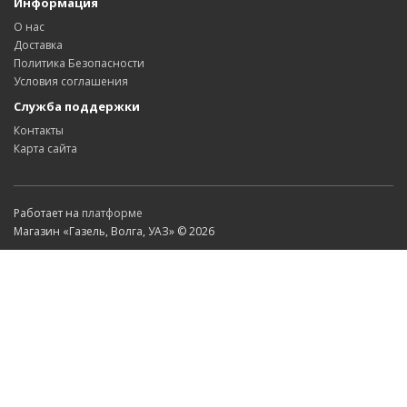
Информация
О нас
Доставка
Политика Безопасности
Условия соглашения
Служба поддержки
Контакты
Карта сайта
Работает на
платформе
Магазин «Газель, Волга, УАЗ» © 2026