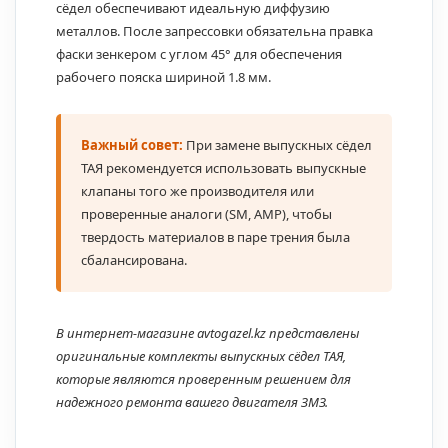
сёдел обеспечивают идеальную диффузию
металлов. После запрессовки обязательна правка
фаски зенкером с углом 45° для обеспечения
рабочего пояска шириной 1.8 мм.
Важный совет:
При замене выпускных сёдел
ТАЯ рекомендуется использовать выпускные
клапаны того же производителя или
проверенные аналоги (SM, AMP), чтобы
твердость материалов в паре трения была
сбалансирована.
В интернет-магазине avtogazel.kz представлены
оригинальные комплекты выпускных сёдел ТАЯ,
которые являются проверенным решением для
надежного ремонта вашего двигателя ЗМЗ.