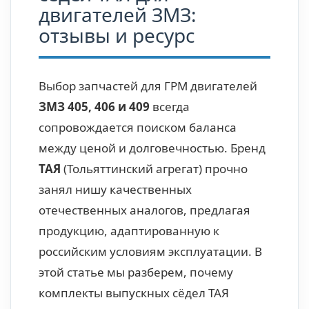
двигателей ЗМЗ:
отзывы и ресурс
Выбор запчастей для ГРМ двигателей
ЗМЗ 405, 406 и 409
всегда
сопровождается поиском баланса
между ценой и долговечностью. Бренд
ТАЯ
(Тольяттинский агрегат) прочно
занял нишу качественных
отечественных аналогов, предлагая
продукцию, адаптированную к
российским условиям эксплуатации. В
этой статье мы разберем, почему
комплекты выпускных сёдел ТАЯ