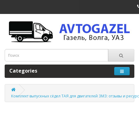
Categories
Комплект выпускных сёдел ТАЯ для двигателей ЗМЗ: отзывы и ресурс