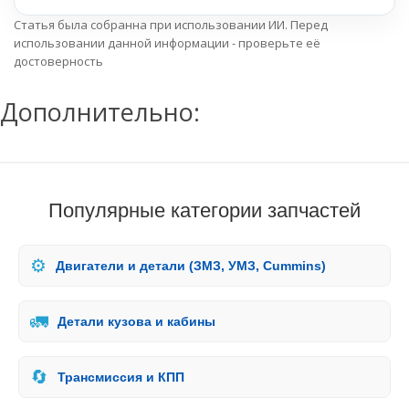
Статья была собранна при использовании ИИ. Перед
использовании данной информации - проверьте её
достоверность
Дополнительно:
Популярные категории запчастей
⚙️
Двигатели и детали (ЗМЗ, УМЗ, Cummins)
🚛
Детали кузова и кабины
🔄
Трансмиссия и КПП