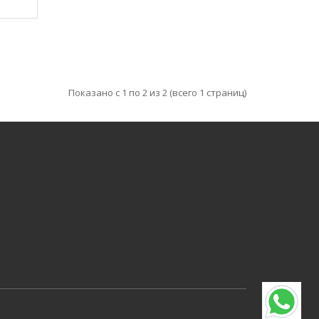
Показано с 1 по 2 из 2 (всего 1 страниц)