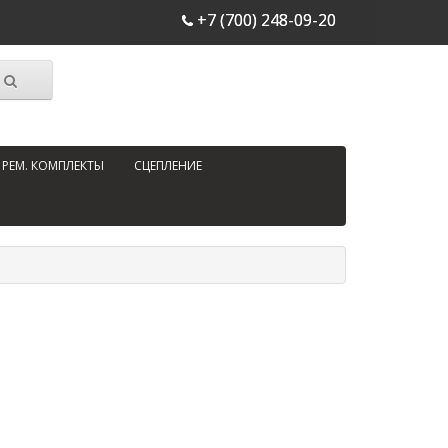
+7 (700) 248-09-20
РЕМ. КОМПЛЕКТЫ
СЦЕПЛЕНИЕ