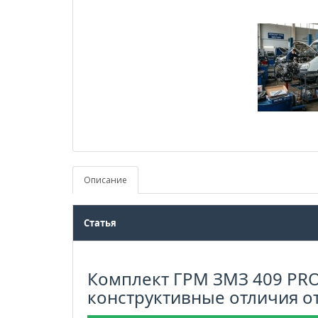
Описание
Статья
Комплект ГРМ ЗМЗ 409 PRO
конструктивные отличия 