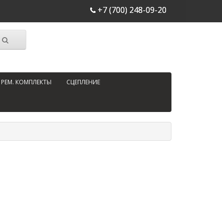
+7 (700) 248-09-20
РЕМ. КОМПЛЕКТЫ
СЦЕПЛЕНИЕ