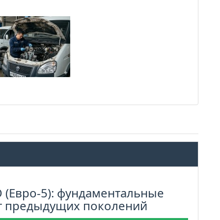
 (Евро-5): фундаментальные
от предыдущих поколений