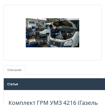
Описание
Статья
Комплект ГРМ УМЗ 4216 (Газель