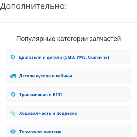
Дополнительно:
Популярные категории запчастей
⚙️
Двигатели и детали (ЗМЗ, УМЗ, Cummins)
🚛
Детали кузова и кабины
🔄
Трансмиссия и КПП
🔩
Ходовая часть и подвеска
🛑
Тормозная система