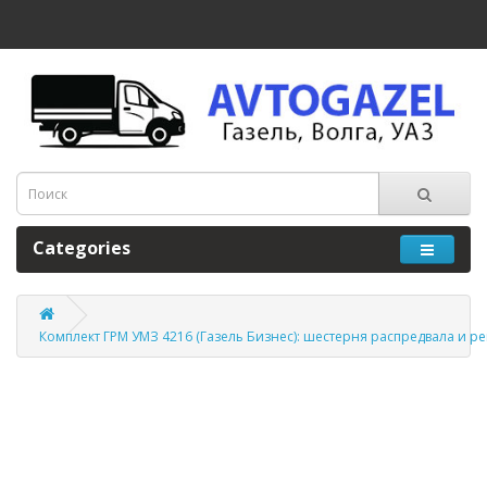
Categories
Комплект ГРМ УМЗ 4216 (Газель Бизнес): шестерня распредвала и 