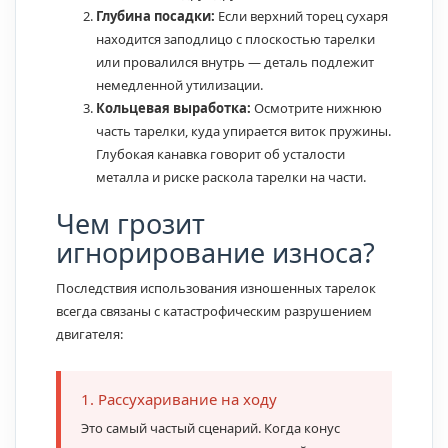
Глубина посадки:
Если верхний торец сухаря
находится заподлицо с плоскостью тарелки
или провалился внутрь — деталь подлежит
немедленной утилизации.
Кольцевая выработка:
Осмотрите нижнюю
часть тарелки, куда упирается виток пружины.
Глубокая канавка говорит об усталости
металла и риске раскола тарелки на части.
Чем грозит
игнорирование износа?
Последствия использования изношенных тарелок
всегда связаны с катастрофическим разрушением
двигателя:
1. Рассухаривание на ходу
Это самый частый сценарий. Когда конус