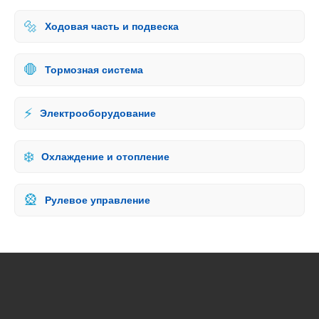
🔩
Ходовая часть и подвеска
🛑
Тормозная система
⚡
Электрооборудование
❄️
Охлаждение и отопление
🎡
Рулевое управление