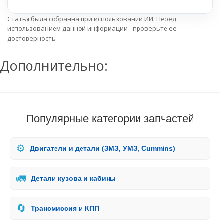
Статья была собранна при использовании ИИ. Перед
использованием данной информации - проверьте её
достоверность
Дополнительно:
Популярные категории запчастей
⚙️
Двигатели и детали (ЗМЗ, УМЗ, Cummins)
🚛
Детали кузова и кабины
🔄
Трансмиссия и КПП