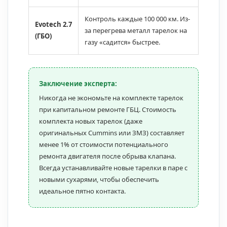
Контроль каждые 100 000 км. Из-
Evotech 2.7
за перегрева металл тарелок на
(ГБО)
газу «садится» быстрее.
Заключение эксперта:
Никогда не экономьте на комплекте тарелок
при капитальном ремонте ГБЦ. Стоимость
комплекта новых тарелок (даже
оригинальных Cummins или ЗМЗ) составляет
менее 1% от стоимости потенциального
ремонта двигателя после обрыва клапана.
Всегда устанавливайте новые тарелки в паре с
новыми сухарями, чтобы обеспечить
идеальное пятно контакта.