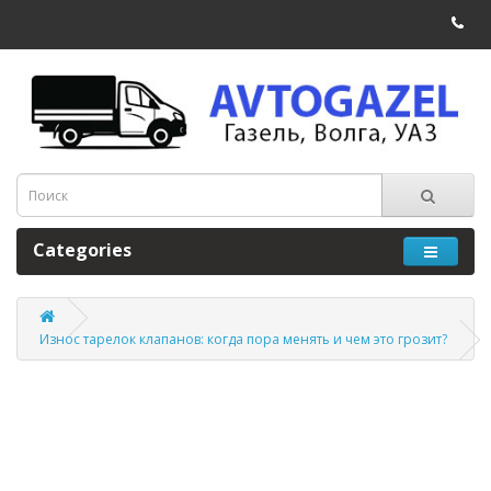
Categories
Износ тарелок клапанов: когда пора менять и чем это грозит?