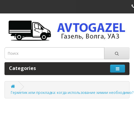
Categories
Герметик или прокладка: когда использование химии необходимо?