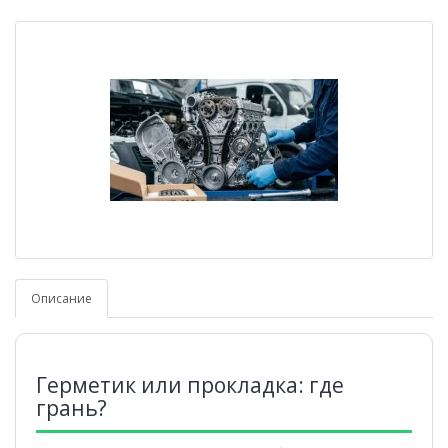
Описание
Герметик или прокладка: где
грань?