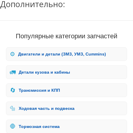
Дополнительно:
Популярные категории запчастей
⚙️
Двигатели и детали (ЗМЗ, УМЗ, Cummins)
🚛
Детали кузова и кабины
🔄
Трансмиссия и КПП
🔩
Ходовая часть и подвеска
🛑
Тормозная система