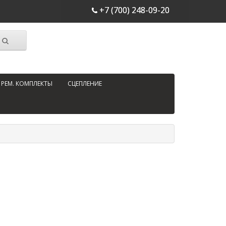
+7 (700) 248-09-20
РЕМ. КОМПЛЕКТЫ
СЦЕПЛЕНИЕ