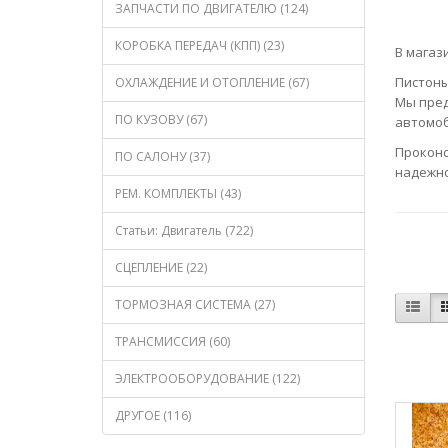
ЗАПЧАСТИ ПО ДВИГАТЕЛЮ (124)
КОРОБКА ПЕРЕДАЧ (КПП) (23)
В магаз
Пистоны
ОХЛАЖДЕНИЕ И ОТОПЛЕНИЕ (67)
Мы пред
ПО КУЗОВУ (67)
автомоб
Проконс
ПО САЛОНУ (37)
надежно
РЕМ. КОМПЛЕКТЫ (43)
Статьи: Двигатель (722)
СЦЕПЛЕНИЕ (22)
ТОРМОЗНАЯ СИСТЕМА (27)
ТРАНСМИССИЯ (60)
ЭЛЕКТРООБОРУДОВАНИЕ (122)
ДРУГОЕ (116)