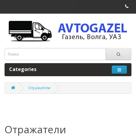
Categories
Отражатели
Отражатели