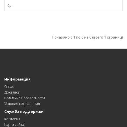
0р.
Показано с 1 по 6 из 6 (всего 1 страниц)
Информация
О нас
Доставка
Политика Безопасности
Условия соглашения
Служба поддержки
Контакты
Карта сайта