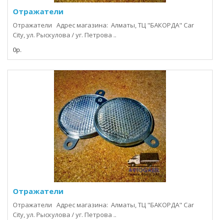
Отражатели
Отражатели Адрес магазина: Алматы, ТЦ "БАКОРДА" Car
City, ул. Рыскулова / уг. Петрова ..
0р.
Отражатели
Отражатели Адрес магазина: Алматы, ТЦ "БАКОРДА" Car
City, ул. Рыскулова / уг. Петрова ..