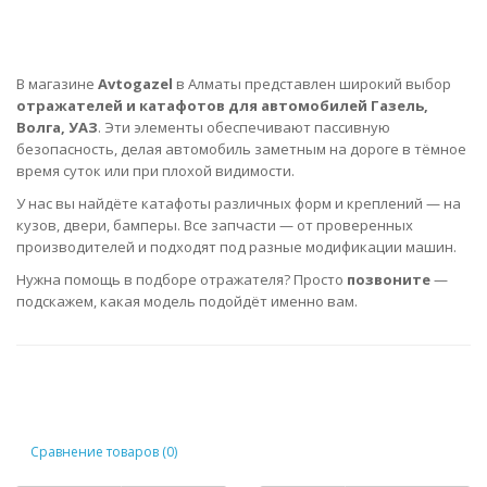
В магазине
Avtogazel
в Алматы представлен широкий выбор
отражателей и катафотов для автомобилей Газель,
Волга, УАЗ
. Эти элементы обеспечивают пассивную
безопасность, делая автомобиль заметным на дороге в тёмное
время суток или при плохой видимости.
У нас вы найдёте катафоты различных форм и креплений — на
кузов, двери, бамперы. Все запчасти — от проверенных
производителей и подходят под разные модификации машин.
Нужна помощь в подборе отражателя? Просто
позвоните
—
подскажем, какая модель подойдёт именно вам.
Сравнение товаров (0)