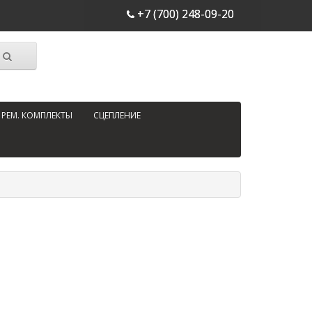
+7 (700) 248-09-20
РЕМ. КОМПЛЕКТЫ
СЦЕПЛЕНИЕ